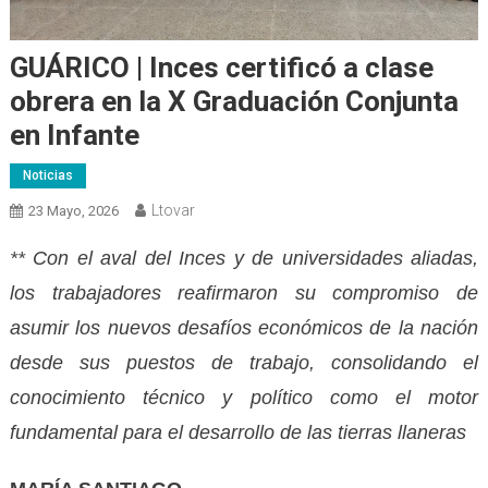
GUÁRICO | Inces certificó a clase
obrera en la X Graduación Conjunta
en Infante
Noticias
Ltovar
23 Mayo, 2026
** Con el aval del Inces y de universidades aliadas,
los trabajadores reafirmaron su compromiso de
asumir los nuevos desafíos económicos de la nación
desde sus puestos de trabajo, consolidando el
conocimiento técnico y político como el motor
fundamental para el desarrollo de las tierras llaneras