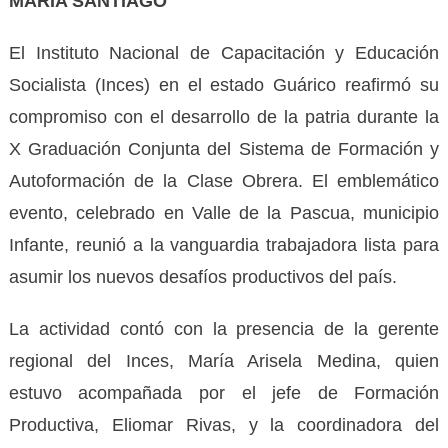
MARÍA SANTIAGO
El Instituto Nacional de Capacitación y Educación
Socialista (Inces) en el estado Guárico reafirmó su
compromiso con el desarrollo de la patria durante la
X Graduación Conjunta del Sistema de Formación y
Autoformación de la Clase Obrera. El emblemático
evento, celebrado en Valle de la Pascua, municipio
Infante, reunió a la vanguardia trabajadora lista para
asumir los nuevos desafíos productivos del país.
La actividad contó con la presencia de la gerente
regional del Inces, María Arisela Medina, quien
estuvo acompañada por el jefe de Formación
Productiva, Eliomar Rivas, y la coordinadora del