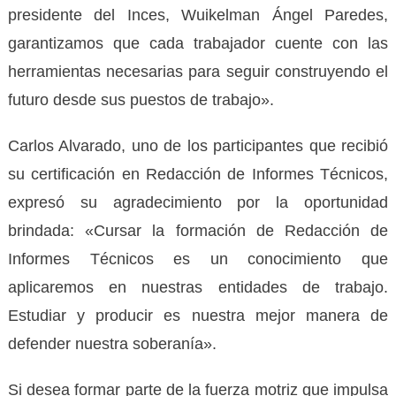
presidente del Inces, Wuikelman Ángel Paredes,
garantizamos que cada trabajador cuente con las
herramientas necesarias para seguir construyendo el
futuro desde sus puestos de trabajo».
Carlos Alvarado, uno de los participantes que recibió
su certificación en Redacción de Informes Técnicos,
expresó su agradecimiento por la oportunidad
brindada: «Cursar la formación de Redacción de
Informes Técnicos es un conocimiento que
aplicaremos en nuestras entidades de trabajo.
Estudiar y producir es nuestra mejor manera de
defender nuestra soberanía».
Si desea formar parte de la fuerza motriz que impulsa