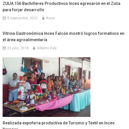
ZULIA 156 Bachilleres Productivos Inces egresaron en el Zulia
para forjar desarrollo
8 septiembre, 2022
ltovar
Vitrina Gastronómica Inces Falcón mostró logros formativos en
el área agroalimentaria
23 julio, 2018
Gilberto Daly
Realizada expoferia productiva de Turismo y Textil en Inces