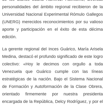
personalidades del ámbito regional recibieron de la
Universidad Nacional Experimental Rómulo Gallegos
(UNERG) merecidos reconocimientos por su valioso
aporte y participación en el éxito de esta décima
edición.
La gerente regional del Inces Guárico, María Arisela
Medina, destacó el profundo significado de este logro
colectivo: «Hoy le decimos con orgullo a toda
Venezuela que Guárico cumple con las líneas
estratégicas de la nación. Bajo el Sistema Nacional
de Formación y Autoformación de la Clase Obrera,
orientado firmemente por nuestra presidenta
encargada de la República, Delcy Rodríguez, y por el