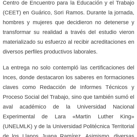
Centro de Encuentro para la Educación y el Trabajo
(CEET) en Guárico, Sori Ramos. Durante la jornada,
hombres y mujeres que decidieron no detenerse y
transformar su realidad a través del estudio vieron
materializado su esfuerzo al recibir acreditaciones en
diversos perfiles productivos laborales.
La entrega no solo contempló las certificaciones del
Inces, donde destacaron los saberes en formaciones
claves como Redacción de Informes Técnicos y
Proceso Social del Trabajo, sino que también sumó el
aval académico de la Universidad Nacional
Experimental de Lara «Martin Luther King»
(UNELMLK) y de la Universidad Politécnica Territorial
de los Llanos Juana Ramírez. Asimismo, diversas