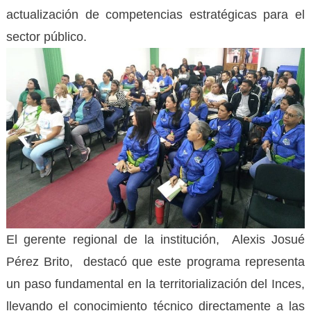
actualización de competencias estratégicas para el
sector público.
El gerente regional de la institución, Alexis Josué
Pérez Brito, destacó que este programa representa
un paso fundamental en la territorialización del Inces,
llevando el conocimiento técnico directamente a las