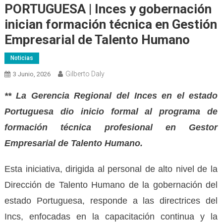
PORTUGUESA | Inces y gobernación
inician formación técnica en Gestión
Empresarial de Talento Humano
Noticias
Gilberto Daly
3 Junio, 2026
** La Gerencia Regional del Inces en el estado
Portuguesa dio inicio formal al programa de
formación técnica profesional en Gestor
Empresarial de Talento Humano.
Esta iniciativa, dirigida al personal de alto nivel de la
Dirección de Talento Humano de la gobernación del
estado Portuguesa, responde a las directrices del
Incs, enfocadas en la capacitación continua y la