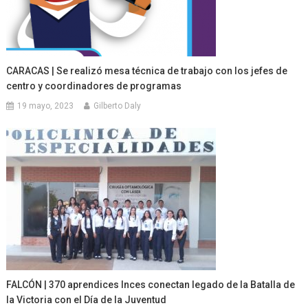
CARACAS | Se realizó mesa técnica de trabajo con los jefes de
centro y coordinadores de programas
19 mayo, 2023
Gilberto Daly
FALCÓN | 370 aprendices Inces conectan legado de la Batalla de
la Victoria con el Día de la Juventud