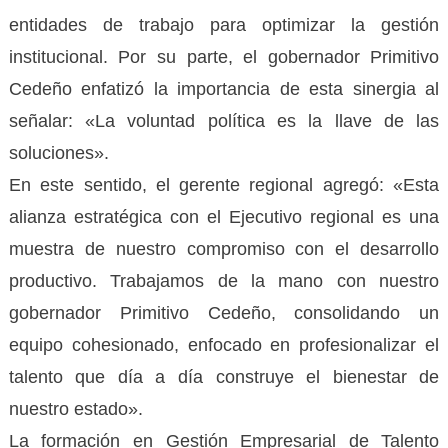
entidades de trabajo para optimizar la gestión
institucional. Por su parte, el gobernador Primitivo
Cedeño enfatizó la importancia de esta sinergia al
señalar: «La voluntad política es la llave de las
soluciones».
En este sentido, el gerente regional agregó: «Esta
alianza estratégica con el Ejecutivo regional es una
muestra de nuestro compromiso con el desarrollo
productivo. Trabajamos de la mano con nuestro
gobernador Primitivo Cedeño, consolidando un
equipo cohesionado, enfocado en profesionalizar el
talento que día a día construye el bienestar de
nuestro estado».
La formación en Gestión Empresarial de Talento