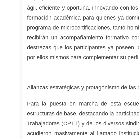
ágil, eficiente y oportuna, innovando con lo
formación académica para quienes ya domin
programa de microcertificaciones, tanto hom
recibirán un acompañamiento formativo cor
destrezas que los participantes ya poseen, a
por ellos mismos para complementar su perfil
Alianzas estratégicas y protagonismo de las
Para la puesta en marcha de esta escuela
estructuras de base, destacando la participa
Trabajadoras (CPTT) y de los diversos sindic
acudieron masivamente al llamado instituc