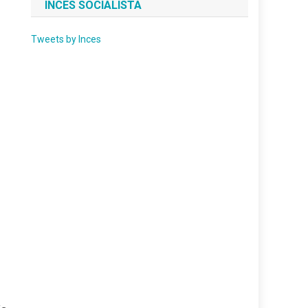
INCES SOCIALISTA
Tweets by Inces