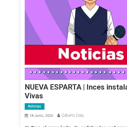
NUEVA ESPARTA | Inces instal
Vivas
Noticias
Gilberto Daly
18 Junio, 2026