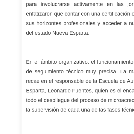
para involucrarse activamente en las jor
enfatizaron que contar con una certificación o
sus horizontes profesionales y acceder a 
del estado Nueva Esparta.
En el ámbito organizativo, el funcionamient
de seguimiento técnico muy precisa. La máx
recae en el responsable de la Escuela de Au
Esparta, Leonardo Fuentes, quien es el encar
todo el despliegue del proceso de microacred
la supervisión de cada una de las fases técn