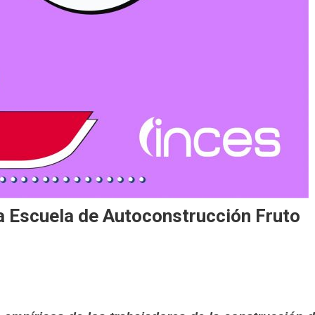
a Escuela de Autoconstrucción Fruto