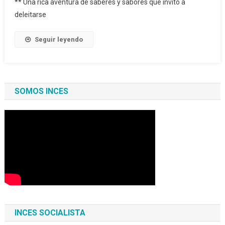
** Una rica aventura de saberes y sabores que invitó a
deleitarse
Seguir leyendo
SOMOS INCES
INCES SOCIALISTA