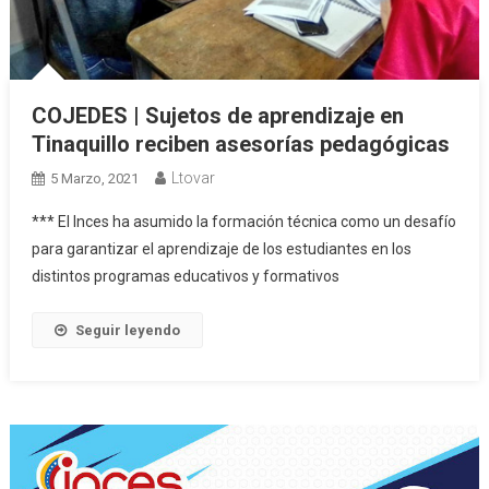
COJEDES | Sujetos de aprendizaje en
Tinaquillo reciben asesorías pedagógicas
Ltovar
5 Marzo, 2021
*** El Inces ha asumido la formación técnica como un desafío
para garantizar el aprendizaje de los estudiantes en los
distintos programas educativos y formativos
Seguir leyendo