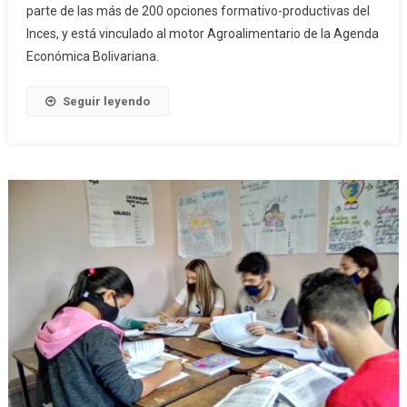
parte de las más de 200 opciones formativo-productivas del
Inces, y está vinculado al motor Agroalimentario de la Agenda
Económica Bolivariana.
Seguir leyendo