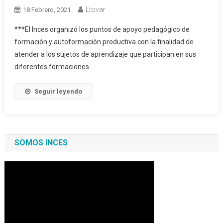
Ltovar
18 Febrero, 2021
***El Inces organizó los puntos de apoyo pedagógico de
formación y autoformación productiva con la finalidad de
atender a los sujetos de aprendizaje que participan en sus
diferentes formaciones
Seguir leyendo
SOMOS INCES