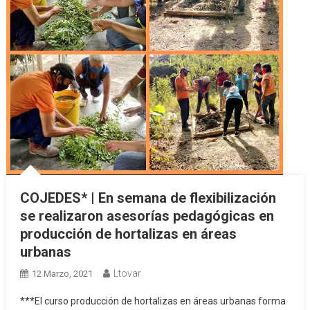
COJEDES* | En semana de flexibilización
se realizaron asesorías pedagógicas en
producción de hortalizas en áreas
urbanas
Ltovar
12 Marzo, 2021
***El curso producción de hortalizas en áreas urbanas forma