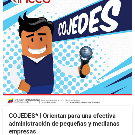
COJEDES* | Orientan para una efectiva
administración de pequeñas y medianas
empresas