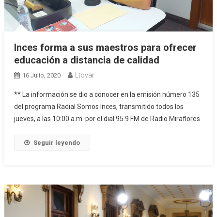
Inces forma a sus maestros para ofrecer
educación a distancia de calidad
Ltovar
16 Julio, 2020
** La información se dio a conocer en la emisión número 135
del programa Radial Somos Inces, transmitido todos los
jueves, a las 10:00 a.m. por el dial 95.9 FM de Radio Miraflores
Seguir leyendo