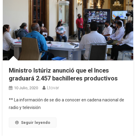
Ministro Istúriz anunció que el Inces
graduará 2.457 bachilleres productivos
Ltovar
10 Julio, 2020
** La información de se dio a conocer en cadena nacional de
radio y televisión
Seguir leyendo