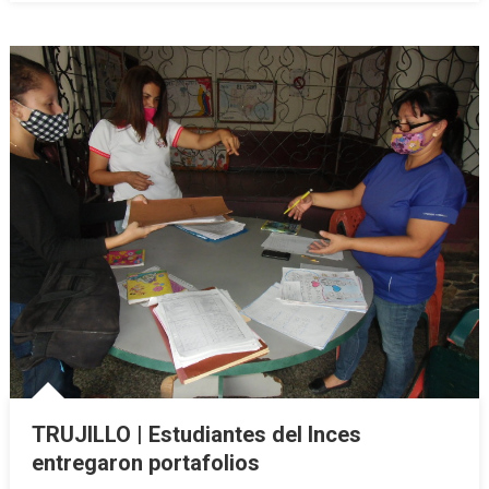
TRUJILLO | Estudiantes del Inces
entregaron portafolios