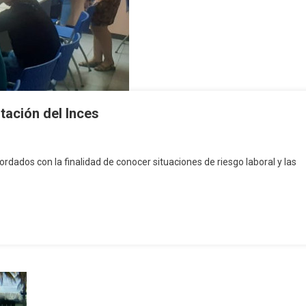
tación del Inces
rdados con la finalidad de conocer situaciones de riesgo laboral y las