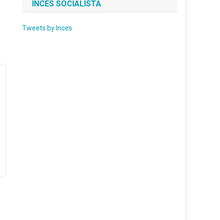
INCES SOCIALISTA
Tweets by Inces