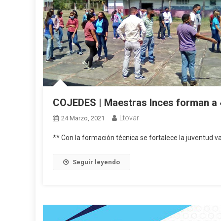
COJEDES | Maestras Inces forman a 4
Ltovar
24 Marzo, 2021
** Con la formación técnica se fortalece la juventud 
Seguir leyendo