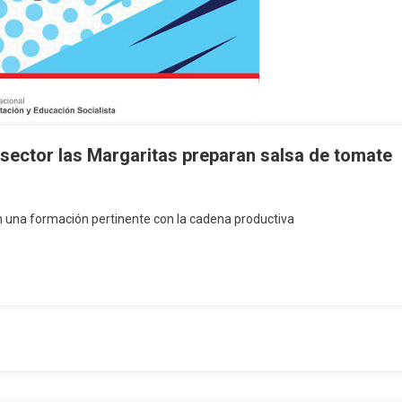
ector las Margaritas preparan salsa de tomate
n una formación pertinente con la cadena productiva