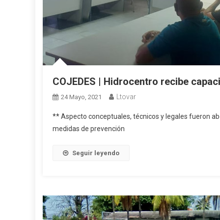
COJEDES | Hidrocentro recibe capaci
Ltovar
24 Mayo, 2021
** Aspecto conceptuales, técnicos y legales fueron abo
medidas de prevención
Seguir leyendo