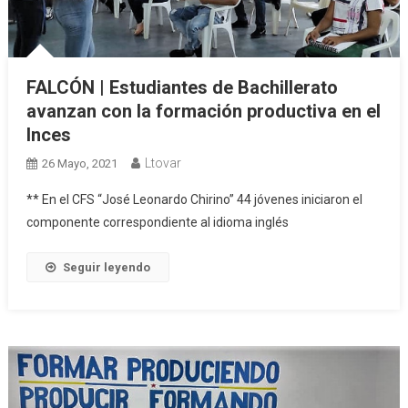
FALCÓN | Estudiantes de Bachillerato
avanzan con la formación productiva en el
Inces
Ltovar
26 Mayo, 2021
** En el CFS “José Leonardo Chirino” 44 jóvenes iniciaron el
componente correspondiente al idioma inglés
Seguir leyendo