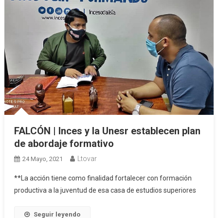
FALCÓN | Inces y la Unesr establecen plan
de abordaje formativo
Ltovar
24 Mayo, 2021
**La acción tiene como finalidad fortalecer con formación
productiva a la juventud de esa casa de estudios superiores
Seguir leyendo