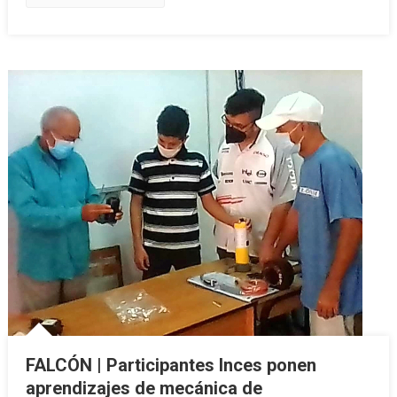
FALCÓN | Participantes Inces ponen
aprendizajes de mecánica de