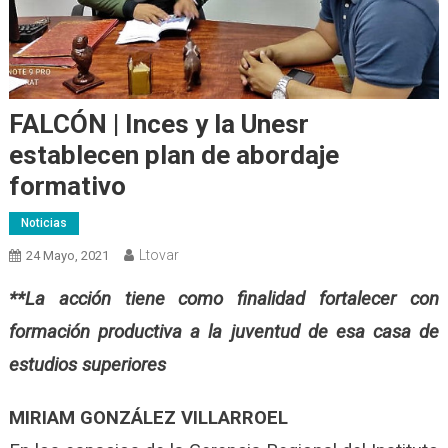
FALCÓN | Inces y la Unesr
establecen plan de abordaje
formativo
Noticias
Ltovar
24 Mayo, 2021
**La acción tiene como finalidad fortalecer con
formación productiva a la juventud de esa casa de
estudios superiores
MIRIAM GONZÁLEZ VILLARROEL