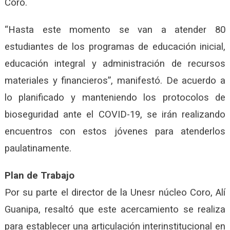
Coro.
“Hasta este momento se van a atender 80
estudiantes de los programas de educación inicial,
educación integral y administración de recursos
materiales y financieros”, manifestó. De acuerdo a
lo planificado y manteniendo los protocolos de
bioseguridad ante el COVID-19, se irán realizando
encuentros con estos jóvenes para atenderlos
paulatinamente.
Plan de Trabajo
Por su parte el director de la Unesr núcleo Coro, Alí
Guanipa, resaltó que este acercamiento se realiza
para establecer una articulación interinstitucional en