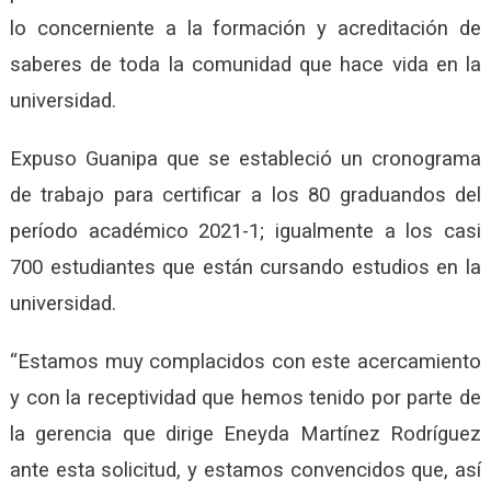
lo concerniente a la formación y acreditación de
saberes de toda la comunidad que hace vida en la
universidad.
Expuso Guanipa que se estableció un cronograma
de trabajo para certificar a los 80 graduandos del
período académico 2021-1; igualmente a los casi
700 estudiantes que están cursando estudios en la
universidad.
“Estamos muy complacidos con este acercamiento
y con la receptividad que hemos tenido por parte de
la gerencia que dirige Eneyda Martínez Rodríguez
ante esta solicitud, y estamos convencidos que, así