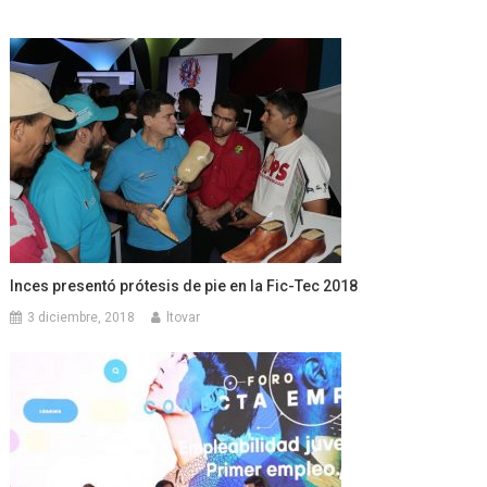
Inces presentó prótesis de pie en la Fic-Tec 2018
3 diciembre, 2018
ltovar