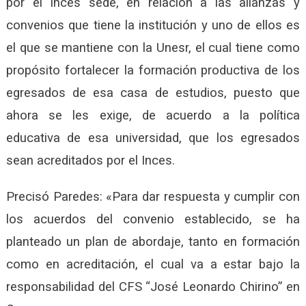
por el Inces sede, en relación a las alianzas y
convenios que tiene la institución y uno de ellos es
el que se mantiene con la Unesr, el cual tiene como
propósito fortalecer la formación productiva de los
egresados de esa casa de estudios, puesto que
ahora se les exige, de acuerdo a la política
educativa de esa universidad, que los egresados
sean acreditados por el Inces.
Precisó Paredes: «Para dar respuesta y cumplir con
los acuerdos del convenio establecido, se ha
planteado un plan de abordaje, tanto en formación
como en acreditación, el cual va a estar bajo la
responsabilidad del CFS “José Leonardo Chirino” en