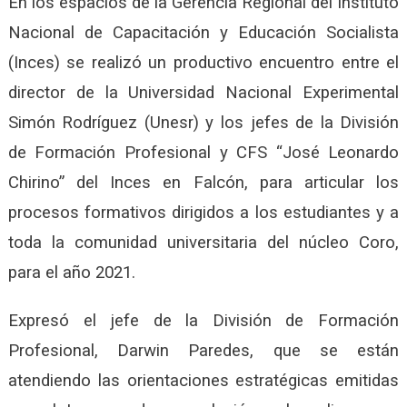
En los espacios de la Gerencia Regional del Instituto
Nacional de Capacitación y Educación Socialista
(Inces) se realizó un productivo encuentro entre el
director de la Universidad Nacional Experimental
Simón Rodríguez (Unesr) y los jefes de la División
de Formación Profesional y CFS “José Leonardo
Chirino” del Inces en Falcón, para articular los
procesos formativos dirigidos a los estudiantes y a
toda la comunidad universitaria del núcleo Coro,
para el año 2021.
Expresó el jefe de la División de Formación
Profesional, Darwin Paredes, que se están
atendiendo las orientaciones estratégicas emitidas