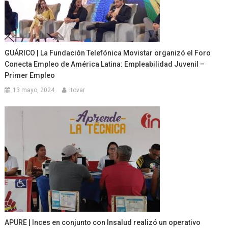
GUÁRICO | La Fundación Telefónica Movistar organizó el Foro
Conecta Empleo de América Latina: Empleabilidad Juvenil –
Primer Empleo
13 mayo, 2024
ltovar
APURE | Inces en conjunto con Insalud realizó un operativo