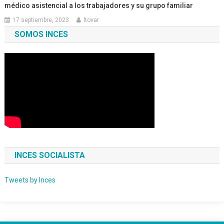
médico asistencial a los trabajadores y su grupo familiar
17 septiembre, 2023
ltovar
SOMOS INCES
INCES SOCIALISTA
Tweets by Inces