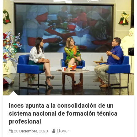
Inces apunta a la consolidación de un
sistema nacional de formación técnica
profesional
Ltovar
28 Diciembre, 2020