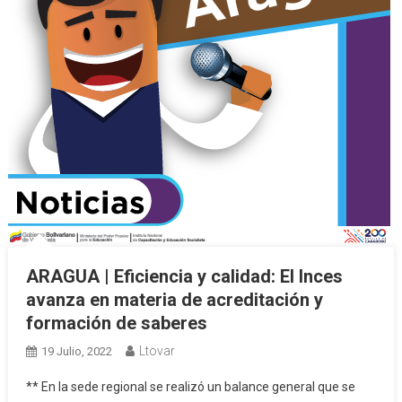
ARAGUA | Eficiencia y calidad: El Inces
avanza en materia de acreditación y
formación de saberes
Ltovar
19 Julio, 2022
** En la sede regional se realizó un balance general que se