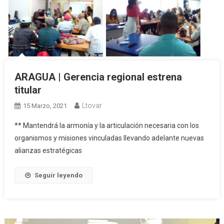
ARAGUA | Gerencia regional estrena
titular
Ltovar
15 Marzo, 2021
** Mantendrá la armonía y la articulación necesaria con los
organismos y misiones vinculadas llevando adelante nuevas
alianzas estratégicas
Seguir leyendo