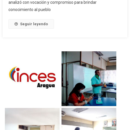
analizó con vocación y compromiso para brindar
conocimiento al pueblo
Seguir leyendo