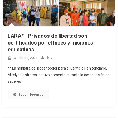
LARA* | Privados de libertad son
certificados por el Inces y misiones
educativas
Ltovar
10 Febrero, 2021
** La ministra del poder poder para el Servicio Penitenciario,
Mirelys Contreras, estuvo presente durante la acreditación de
saberes
Seguir leyendo