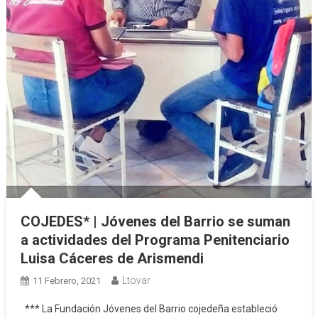
COJEDES* | Jóvenes del Barrio se suman
a actividades del Programa Penitenciario
Luisa Cáceres de Arismendi
Ltovar
11 Febrero, 2021
*** La Fundación Jóvenes del Barrio cojedeña estableció