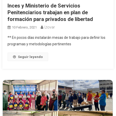
Inces y Ministerio de Servicios
Penitenciarios trabajan en plan de
formación para privados de libertad
Ltovar
10 Febrero, 2021
** En pocos días instalarán mesas de trabajo para definir los
programas y metodologías pertinentes
Seguir leyendo