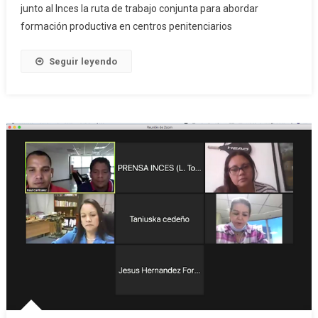
junto al Inces la ruta de trabajo conjunta para abordar
formación productiva en centros penitenciarios
Seguir leyendo