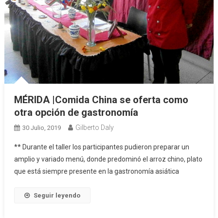
MÉRIDA |Comida China se oferta como
otra opción de gastronomía
Gilberto Daly
30 Julio, 2019
** Durante el taller los participantes pudieron preparar un
amplio y variado menú, donde predominó el arroz chino, plato
que está siempre presente en la gastronomía asiática
Seguir leyendo