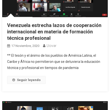
Venezuela estrecha lazos de cooperación
internacional en materia de formación
técnica profesional
Ltovar
17 Noviembre, 2020
** El tesón y el ánimo de los pueblos de América Latina, el
Caribe y África no permitieron que se detuviera la educación
técnica y profesional en tiempos de pandemia
Seguir leyendo