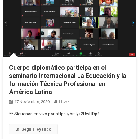
Cuerpo diplomático participa en el
seminario internacional La Educación y la
formación Técnica Profesional en
América Latina
Ltovar
17 Noviembre, 2020
** Síguenos en vivo por https://bit.ly/2UwHDpf
Seguir leyendo