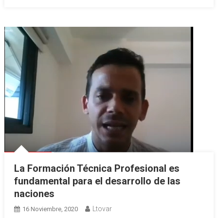
La Formación Técnica Profesional es
fundamental para el desarrollo de las
naciones
Ltovar
16 Noviembre, 2020