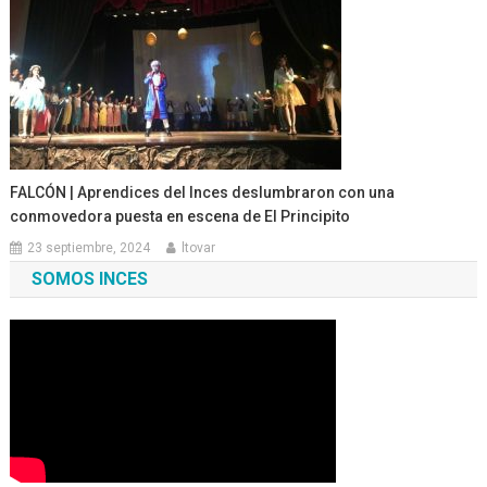
FALCÓN | Aprendices del Inces deslumbraron con una
conmovedora puesta en escena de El Principito
23 septiembre, 2024
ltovar
SOMOS INCES