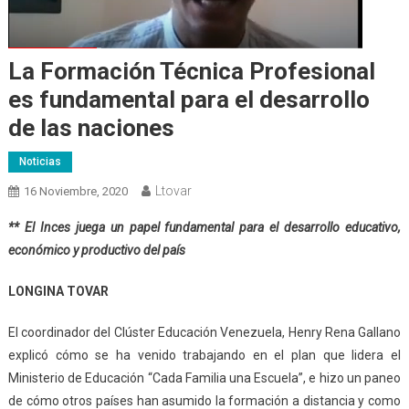
La Formación Técnica Profesional
es fundamental para el desarrollo
de las naciones
Noticias
Ltovar
16 Noviembre, 2020
** El Inces juega un papel fundamental para el desarrollo educativo,
económico y productivo del país
LONGINA TOVAR
El coordinador del Clúster Educación Venezuela, Henry Rena Gallano
explicó cómo se ha venido trabajando en el plan que lidera el
Ministerio de Educación “Cada Familia una Escuela”, e hizo un paneo
de cómo otros países han asumido la formación a distancia y como