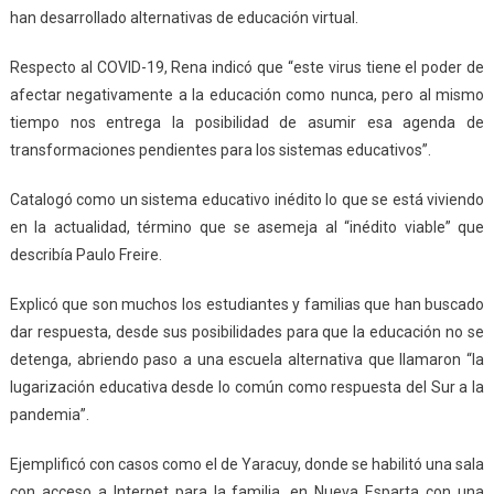
han desarrollado alternativas de educación virtual.
Respecto al COVID-19, Rena indicó que “este virus tiene el poder de
afectar negativamente a la educación como nunca, pero al mismo
tiempo nos entrega la posibilidad de asumir esa agenda de
transformaciones pendientes para los sistemas educativos”.
Catalogó como un sistema educativo inédito lo que se está viviendo
en la actualidad, término que se asemeja al “inédito viable” que
describía Paulo Freire.
Explicó que son muchos los estudiantes y familias que han buscado
dar respuesta, desde sus posibilidades para que la educación no se
detenga, abriendo paso a una escuela alternativa que llamaron “la
lugarización educativa desde lo común como respuesta del Sur a la
pandemia”.
Ejemplificó con casos como el de Yaracuy, donde se habilitó una sala
con acceso a Internet para la familia, en Nueva Esparta con una