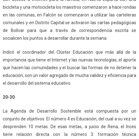
bicicleta y una motocicleta los maestros comenzaron a hace rondas
en las comunas, en Falcón se comenzaron a utilizar las carteleras
comunales y en Distrito Capital se activaron las cartas pedagógicas
de Bolívar para que a través de correspondencia escrita se
socialicen los puntos a desarrollar durante la semana.
Indicó el coordinador del Clúster Educación que más allá de la
importancia que tiene el Internet y las nuevas tecnologías, el aporte
que hacen las comunidades y el buscar las formas de no detener la
educación, son un valor agregado de mucha validez y eficiencia para
el desarrollo del sistema educativo.
20-30
La Agenda de Desarrollo Sostenible está compuesta por un
conjunto de objetivos. El número 4 es Educación, del cual a su vez se
desprenden 10 metas. De esas metas, a juicio de Rena, el Inces
tiene relación directa con la número 3: formación técnica