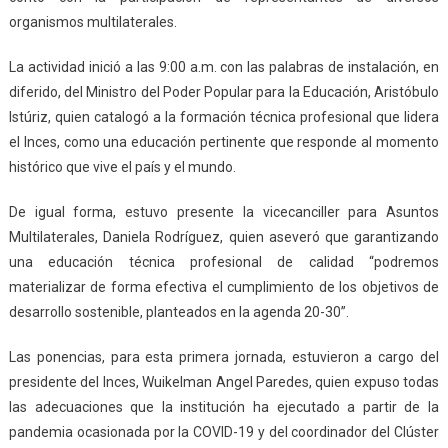
organismos multilaterales.
La actividad inició a las 9:00 a.m. con las palabras de instalación, en
diferido, del Ministro del Poder Popular para la Educación, Aristóbulo
Istúriz, quien catalogó a la formación técnica profesional que lidera
el Inces, como una educación pertinente que responde al momento
histórico que vive el país y el mundo.
De igual forma, estuvo presente la vicecanciller para Asuntos
Multilaterales, Daniela Rodríguez, quien aseveró que garantizando
una educación técnica profesional de calidad “podremos
materializar de forma efectiva el cumplimiento de los objetivos de
desarrollo sostenible, planteados en la agenda 20-30”.
Las ponencias, para esta primera jornada, estuvieron a cargo del
presidente del Inces, Wuikelman Angel Paredes, quien expuso todas
las adecuaciones que la institución ha ejecutado a partir de la
pandemia ocasionada por la COVID-19 y del coordinador del Clúster