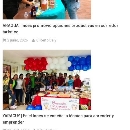
ARAGUA | Inces promovió opciones productivas en corredor
turístico
2 junio, 2026
Gilberto Daly
YARACUY | En el Inces se enseña la técnica para aprender y
emprender