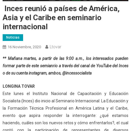
Inces reunió a países de América,
Asia y el Caribe en seminario
internacional
Noticias
Ltovar
16 Noviembre, 2020
** Mañana martes, a partir de las 9:00 a.m., los interesados pueden
formar parte de este semianrio a través del canal de YouTube del Inces
o de su cuenta instagram, ambos, @incessocialista
LONGINA TOVAR
Este lunes el Instituto Nacional de Capacitación y Educación
Socialista (Inces) dio inicio al Seminario Internacional: La Educación y
la Formación Técnica Profesional en América Latina y el Caribe,
evento que aspira responder la interrogante: ¿qué estamos
haciendo, cuáles son los nuevos retos y cómo enfrentarlos?, el cual
contó con la participación de representantes de diversos