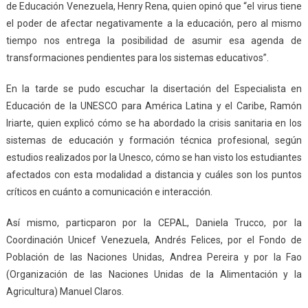
de Educación Venezuela, Henry Rena, quien opinó que “el virus tiene
el poder de afectar negativamente a la educación, pero al mismo
tiempo nos entrega la posibilidad de asumir esa agenda de
transformaciones pendientes para los sistemas educativos”.
En la tarde se pudo escuchar la disertación del Especialista en
Educación de la UNESCO para América Latina y el Caribe, Ramón
Iriarte, quien explicó cómo se ha abordado la crisis sanitaria en los
sistemas de educación y formación técnica profesional, según
estudios realizados por la Unesco, cómo se han visto los estudiantes
afectados con esta modalidad a distancia y cuáles son los puntos
críticos en cuánto a comunicación e interacción.
Así mismo, particparon por la CEPAL, Daniela Trucco, por la
Coordinación Unicef Venezuela, Andrés Felices, por el Fondo de
Población de las Naciones Unidas, Andrea Pereira y por la Fao
(Organización de las Naciones Unidas de la Alimentación y la
Agricultura) Manuel Claros.