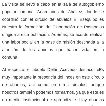
La visita se llevó a cabo en la sala de autogobierno
popular comunal Guardianes de Chávez, donde se
coordinó con el círculo de abuelos El Esequibo es
Nuestro la formación de Elaboración de Pasapalos
dirigida a esta población. Además, se acordó realizar
una labor social en la base de misión destinada a la
atención de los abuelos que hacen vida en la
comuna.
Al respecto, el abuelo Delfín Acevedo destacó: «Es
muy importante la presencia del Inces en este círculo
de abuelos, así como en otros círculos, porque
nosotros también podemos formarnos, ya que este es
un medio institucional de aprendizaje. Hay abuelos