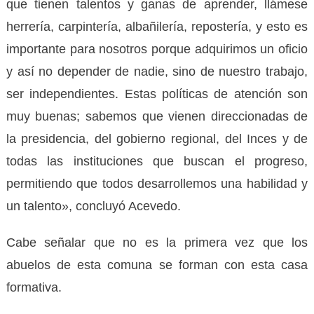
que tienen talentos y ganas de aprender, llámese
herrería, carpintería, albañilería, repostería, y esto es
importante para nosotros porque adquirimos un oficio
y así no depender de nadie, sino de nuestro trabajo,
ser independientes. Estas políticas de atención son
muy buenas; sabemos que vienen direccionadas de
la presidencia, del gobierno regional, del Inces y de
todas las instituciones que buscan el progreso,
permitiendo que todos desarrollemos una habilidad y
un talento», concluyó Acevedo.
Cabe señalar que no es la primera vez que los
abuelos de esta comuna se forman con esta casa
formativa.