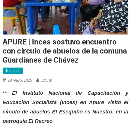
APURE | Inces sostuvo encuentro
con círculo de abuelos de la comuna
Guardianes de Chávez
Noticias
Ltovar
28 Mayo, 2026
** El Instituto Nacional de Capacitación y
Educación Socialista (Inces) en Apure visitó el
círculo de abuelos El Esequibo es Nuestro, en la
parroquia El Recreo