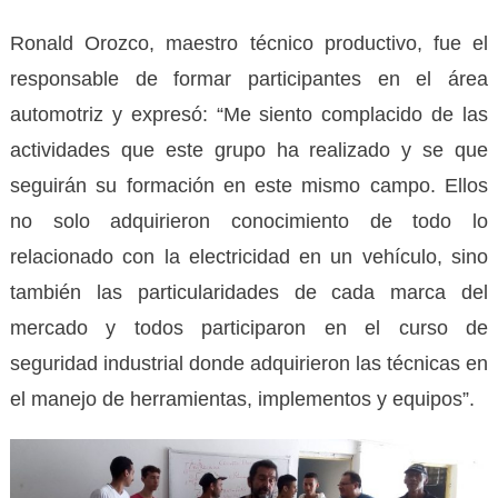
Ronald Orozco, maestro técnico productivo, fue el
responsable de formar participantes en el área
automotriz y expresó: “Me siento complacido de las
actividades que este grupo ha realizado y se que
seguirán su formación en este mismo campo. Ellos
no solo adquirieron conocimiento de todo lo
relacionado con la electricidad en un vehículo, sino
también las particularidades de cada marca del
mercado y todos participaron en el curso de
seguridad industrial donde adquirieron las técnicas en
el manejo de herramientas, implementos y equipos”.