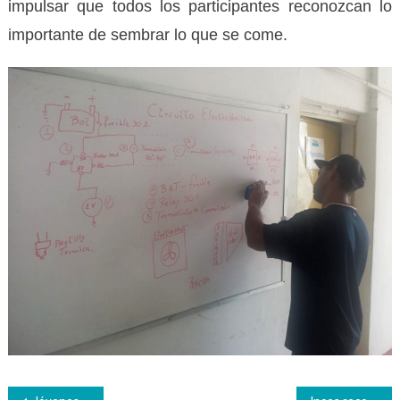
impulsar que todos los participantes reconozcan lo
importante de sembrar lo que se come.