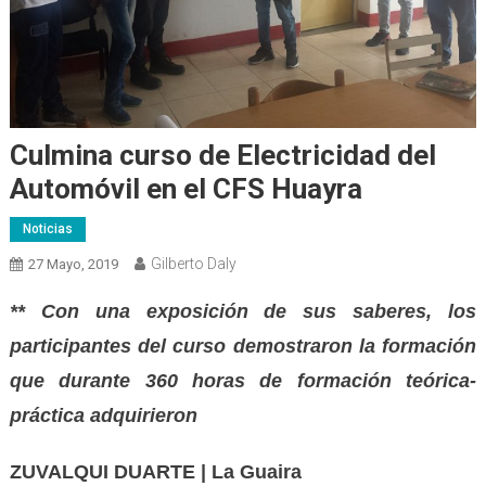
Culmina curso de Electricidad del
Automóvil en el CFS Huayra
Noticias
Gilberto Daly
27 Mayo, 2019
** Con una exposición de sus saberes, los
participantes del curso demostraron la formación
que durante 360 horas de formación teórica-
práctica adquirieron
ZUVALQUI DUARTE
|
La Guaira