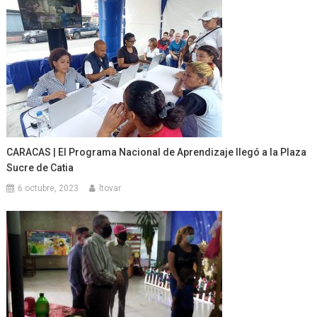
CARACAS | El Programa Nacional de Aprendizaje llegó a la Plaza
Sucre de Catia
6 octubre, 2023
ltovar