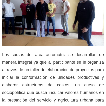
Los cursos del área automotriz se desarrollan de
manera integral ya que al participante se le organiza
a través de un taller de elaboración de proyectos para
iniciar la conformación de unidades productivas y
elaborar estructuras de costos, un curso de
sociopolítica que busca inculcar valores humanos en
la prestación del servicio y agricultura urbana para