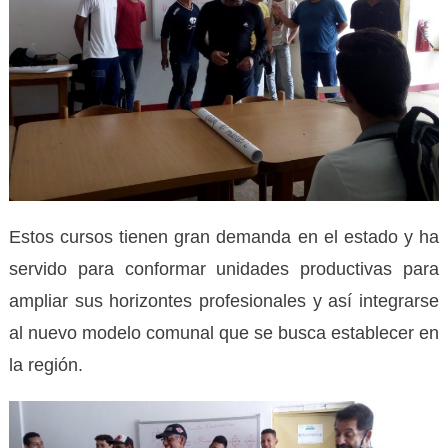
Estos cursos tienen gran demanda en el estado y ha
servido para conformar unidades productivas para
ampliar sus horizontes profesionales y así integrarse
al nuevo modelo comunal que se busca establecer en
la región.