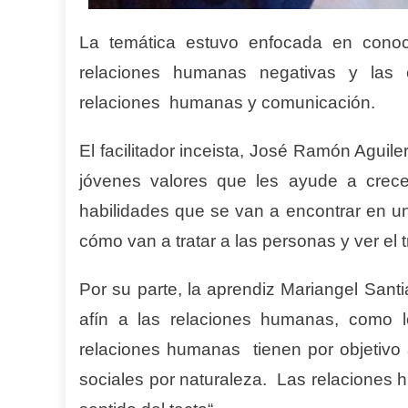
La temática estuvo enfocada en conocer
relaciones humanas negativas y las 
relaciones humanas y comunicación.
El facilitador inceista, José Ramón Aguil
jóvenes valores que les ayude a crece
habilidades que se van a encontrar en un
cómo van a tratar a las personas y ver el t
Por su parte, la aprendiz Mariangel Sant
afín a las relaciones humanas, como 
relaciones humanas tienen por objetivo
sociales por naturaleza. Las relaciones