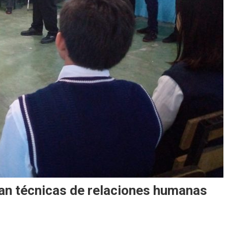
an técnicas de relaciones humanas