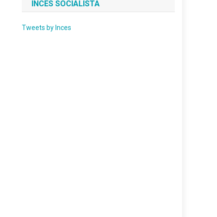
INCES SOCIALISTA
Tweets by Inces