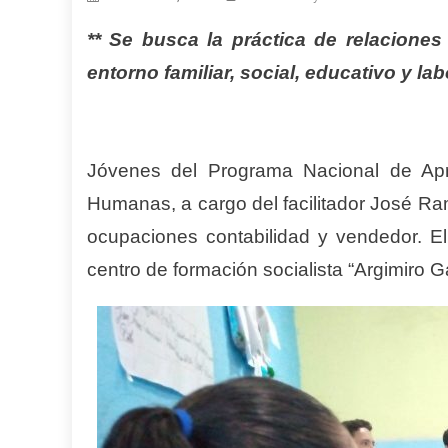
** Se busca la práctica de relaciones
entorno familiar, social, educativo y lab
Jóvenes del Programa Nacional de Apre
Humanas, a cargo del facilitador José Ramó
ocupaciones contabilidad y vendedor. El
centro de formación socialista “Argimiro 