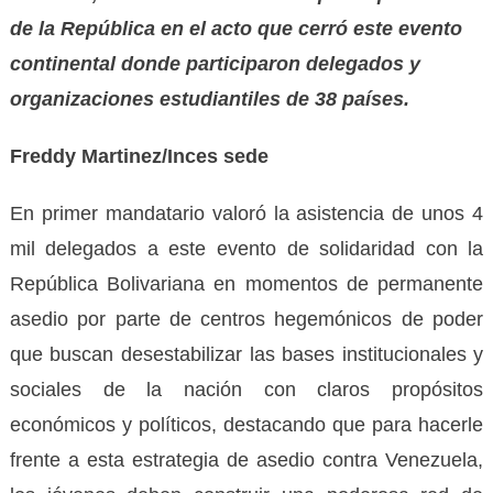
de la República en el acto que cerró este evento
continental donde participaron delegados y
organizaciones estudiantiles de 38 países.
Freddy Martinez/Inces sede
En primer mandatario valoró la asistencia de unos 4
mil delegados a este evento de solidaridad con la
República Bolivariana en momentos de permanente
asedio por parte de centros hegemónicos de poder
que buscan desestabilizar las bases institucionales y
sociales de la nación con claros propósitos
económicos y políticos, destacando que para hacerle
frente a esta estrategia de asedio contra Venezuela,