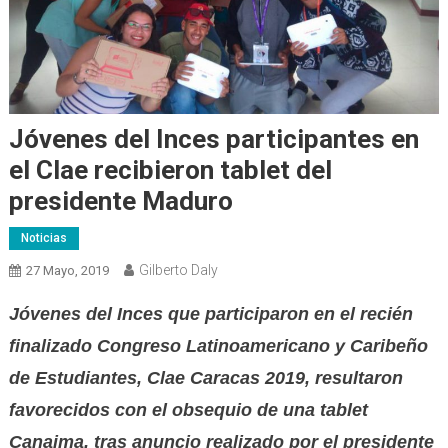
Jóvenes del Inces participantes en
el Clae recibieron tablet del
presidente Maduro
Noticias
Gilberto Daly
27 Mayo, 2019
Jóvenes del Inces que participaron en el recién
finalizado Congreso Latinoamericano y Caribeño
de Estudiantes, Clae Caracas 2019, resultaron
favorecidos con el obsequio de una tablet
Canaima, tras anuncio realizado por el presidente