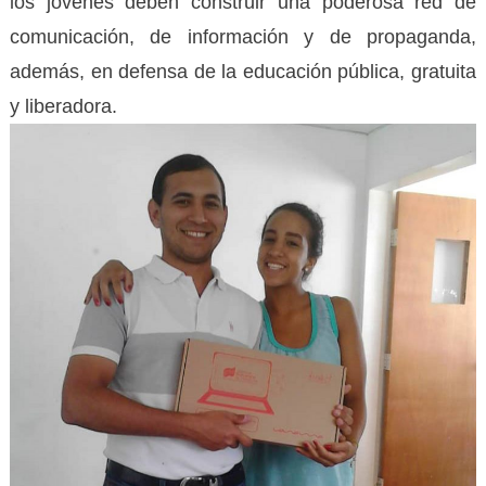
los jóvenes deben construir una poderosa red de
comunicación, de información y de propaganda,
además, en defensa de la educación pública, gratuita
y liberadora.