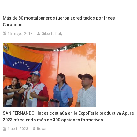
Más de 80 montalbaneros fueron acreditados por Inces
Carabobo
15 mayo, 2018
Gilberto Daly
SAN FERNANDO | Inces continúa en la ExpoFeria productiva Apure
2023 ofreciendo más de 300 opciones formativas.
1 abril, 2023
ltovar