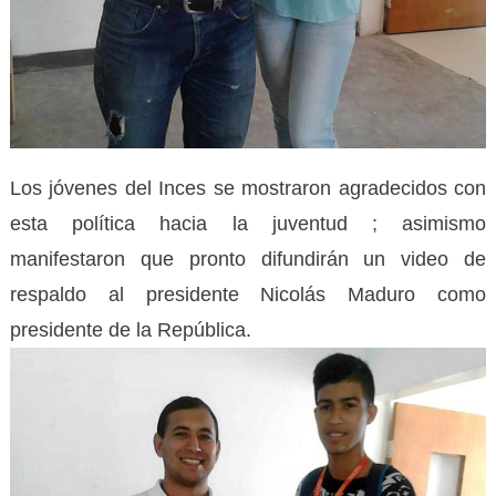
Los jóvenes del Inces se mostraron agradecidos con
esta política hacia la juventud ; asimismo
manifestaron que pronto difundirán un video de
respaldo al presidente Nicolás Maduro como
presidente de la República.