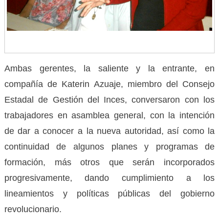
Ambas gerentes, la saliente y la entrante, en
compañía de Katerin Azuaje, miembro del Consejo
Estadal de Gestión del Inces, conversaron con los
trabajadores en asamblea general, con la intención
de dar a conocer a la nueva autoridad, así como la
continuidad de algunos planes y programas de
formación, más otros que serán incorporados
progresivamente, dando cumplimiento a los
lineamientos y políticas públicas del gobierno
revolucionario.