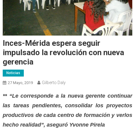
Inces-Mérida espera seguir
impulsado la revolución con nueva
gerencia
Noticias
Gilberto Daly
27 Mayo, 2019
** “Le corresponde a la nueva gerente continuar
las tareas pendientes, consolidar los proyectos
productivos de cada centro de formación y verlos
hecho realidad”, aseguró Yvonne Pirela