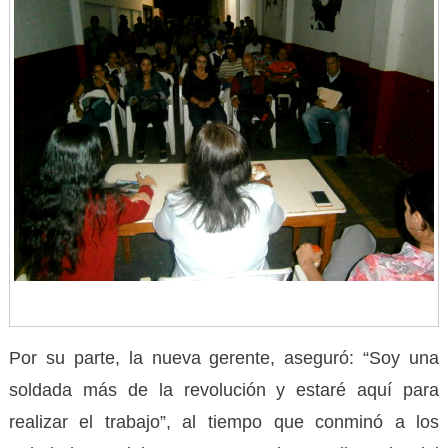
Por su parte, la nueva gerente, aseguró: “Soy una
soldada más de la revolución y estaré aquí para
realizar el trabajo”, al tiempo que conminó a los