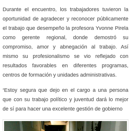
Durante el encuentro, los trabajadores tuvieron la
oportunidad de agradecer y reconocer públicamente
el trabajo que desempeño la profesora Yvonne Pirela
como gerente regional, donde demostró su
compromiso, amor y abnegación al trabajo. Así
mismo su profesionalismo se vio reflejado con
resultados favorables en diferentes programas,
centros de formación y unidades administrativas.
Estoy segura que dejo en el cargo a una persona
“
que con su trabajo político y juventud dará lo mejor
de sí para hacer una excelente gestión de gobierno