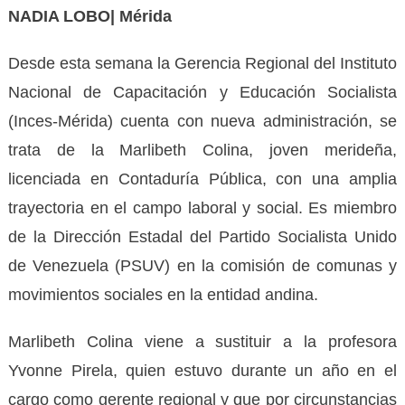
NADIA LOBO| Mérida
Desde esta semana la Gerencia Regional del Instituto
Nacional de Capacitación y Educación Socialista
(Inces-Mérida) cuenta con nueva administración, se
trata de la Marlibeth Colina, joven merideña,
licenciada en Contaduría Pública, con una amplia
trayectoria en el campo laboral y social. Es miembro
de la Dirección Estadal del Partido Socialista Unido
de Venezuela (PSUV) en la comisión de comunas y
movimientos sociales en la entidad andina.
Marlibeth Colina viene a sustituir a la profesora
Yvonne Pirela, quien estuvo durante un año en el
cargo como gerente regional y que por circunstancias