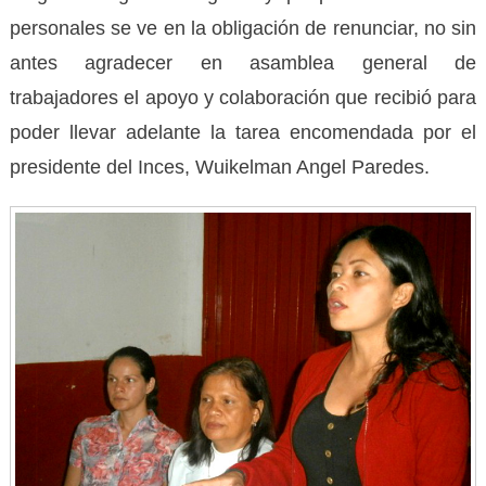
personales se ve en la obligación de renunciar, no sin
antes agradecer en asamblea general de
trabajadores el apoyo y colaboración que recibió para
poder llevar adelante la tarea encomendada por el
presidente del Inces, Wuikelman Angel Paredes.