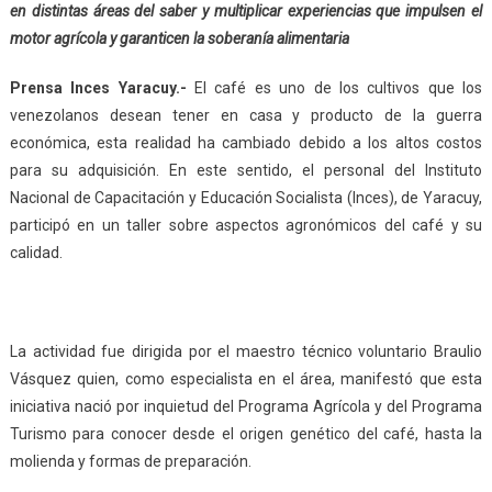
en distintas áreas del saber y multiplicar experiencias que impulsen el
motor agrícola y garanticen la soberanía alimentaria
Prensa Inces Yaracuy.-
El café es uno de los cultivos que los
venezolanos desean tener en casa y producto de la guerra
económica, esta realidad ha cambiado debido a los altos costos
para su adquisición. En este sentido, el personal del Instituto
Nacional de Capacitación y Educación Socialista (Inces), de Yaracuy,
participó en un taller sobre aspectos agronómicos del café y su
calidad.
La actividad fue dirigida por el maestro técnico voluntario Braulio
Vásquez quien, como especialista en el área, manifestó que esta
iniciativa nació por inquietud del Programa Agrícola y del Programa
Turismo para conocer desde el origen genético del café, hasta la
molienda y formas de preparación.