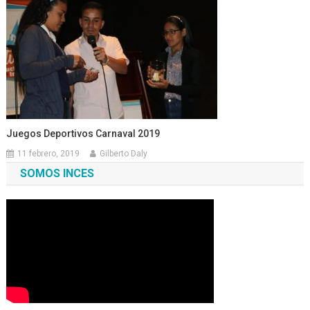
Juegos Deportivos Carnaval 2019
11 febrero, 2019
Gilberto Daly
SOMOS INCES