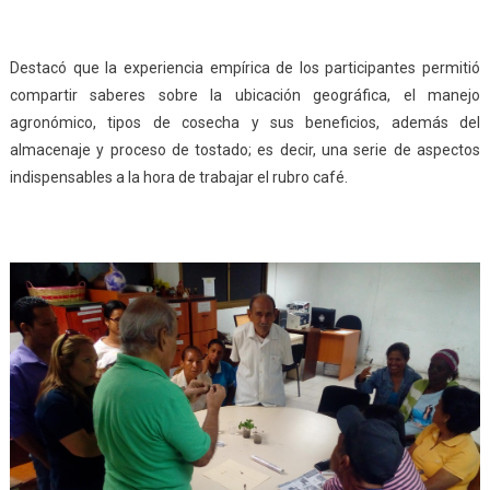
Destacó que la experiencia empírica de los participantes permitió
compartir saberes sobre la ubicación geográfica, el manejo
agronómico, tipos de cosecha y sus beneficios, además del
almacenaje y proceso de tostado; es decir, una serie de aspectos
indispensables a la hora de trabajar el rubro café.