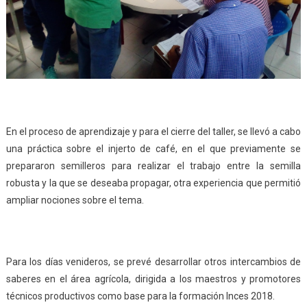
En el proceso de aprendizaje y para el cierre del taller, se llevó a cabo
una práctica sobre el injerto de café, en el que previamente se
prepararon semilleros para realizar el trabajo entre la semilla
robusta y la que se deseaba propagar, otra experiencia que permitió
ampliar nociones sobre el tema.
Para los días venideros, se prevé desarrollar otros intercambios de
saberes en el área agrícola, dirigida a los maestros y promotores
técnicos productivos como base para la formación Inces 2018.