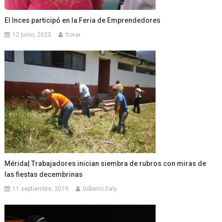
El Inces participó en la Feria de Emprendedores
12 junio, 2023
ltovar
Mérida| Trabajadores inician siembra de rubros con miras de
las fiestas decembrinas
11 septiembre, 2019
Gilberto Daly