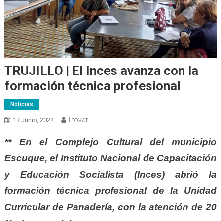
TRUJILLO | El Inces avanza con la
formación técnica profesional
Noticias
Ltovar
17 Junio, 2024
** En el Complejo Cultural del municipio
Escuque, el Instituto Nacional de Capacitación
y Educación Socialista (Inces) abrió la
formación técnica profesional de la Unidad
Curricular de Panadería, con la atención de 20