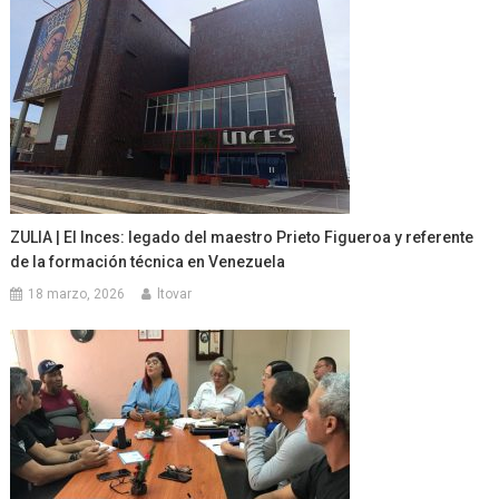
ZULIA | El Inces: legado del maestro Prieto Figueroa y referente
de la formación técnica en Venezuela
18 marzo, 2026
ltovar