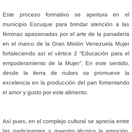
Este proceso formativo se apertura en el
municipio Escuque para brindar atención a las
féminas apasionadas por el arte de la panadería
en el marco de la Gran Misión Venezuela Mujer
fortaleciendo así el vértice 2 “Educación para el
empoderamiento de la Mujer”. En este sentido,
desde la tierra de nubes se promueve la
excelencia en la producción del pan fomentando
el amor y gusto por este alimento.
Así pues, en el complejo cultural se aprecia entre
las participantes y maestro técnico la emoción,