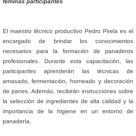
féminas participantes
El maestro técnico productivo Pedro Pirela es el
encargado de brindar los conocimientos
necesarios para la formación de panaderos
profesionales. Durante esta capacitación, las
participantes aprenderán las técnicas de
amasado, fermentación, horneado y decoración
de panes. Además, recibirán instrucciones sobre
la selección de ingredientes de alta calidad y la
importancia de la higiene en un entorno de
panadería.