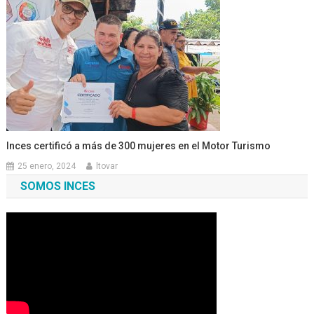
Inces certificó a más de 300 mujeres en el Motor Turismo
25 enero, 2024
ltovar
SOMOS INCES