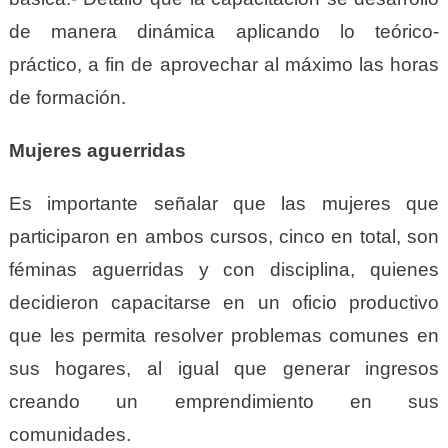
de manera dinámica aplicando lo teórico-
práctico, a fin de aprovechar al máximo las horas
de formación.
Mujeres aguerridas
Es importante señalar que las mujeres que
participaron en ambos cursos, cinco en total, son
féminas aguerridas y con disciplina, quienes
decidieron capacitarse en un oficio productivo
que les permita resolver problemas comunes en
sus hogares, al igual que generar ingresos
creando un emprendimiento en sus
comunidades.