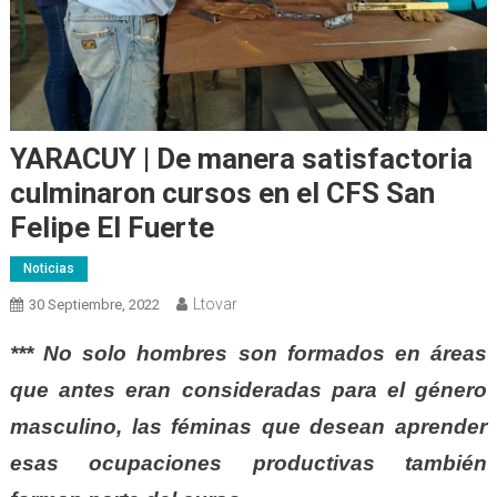
YARACUY | De manera satisfactoria
culminaron cursos en el CFS San
Felipe El Fuerte
Noticias
Ltovar
30 Septiembre, 2022
*** No solo hombres son formados en áreas
que antes eran consideradas para el género
masculino, las féminas que desean aprender
esas ocupaciones productivas también