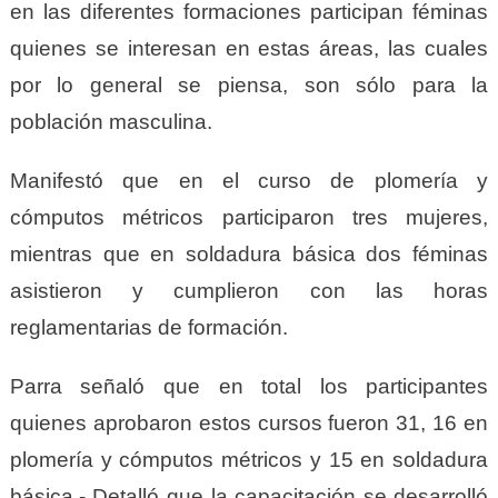
en las diferentes formaciones participan féminas
quienes se interesan en estas áreas, las cuales
por lo general se piensa, son sólo para la
población masculina.
Manifestó que en el curso de plomería y
cómputos métricos participaron tres mujeres,
mientras que en soldadura básica dos féminas
asistieron y cumplieron con las horas
reglamentarias de formación.
Parra señaló que en total los participantes
quienes aprobaron estos cursos fueron 31, 16 en
plomería y cómputos métricos y 15 en soldadura
básica.- Detalló que la capacitación se desarrolló