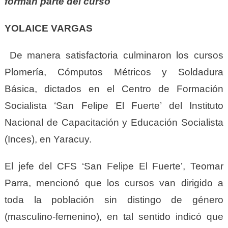
forman parte del curso
YOLAICE VARGAS
De manera satisfactoria culminaron los cursos
Plomería, Cómputos Métricos y Soldadura
Básica, dictados en el Centro de Formación
Socialista ‘San Felipe El Fuerte’ del Instituto
Nacional de Capacitación y Educación Socialista
(Inces), en Yaracuy.
El jefe del CFS ‘San Felipe El Fuerte’, Teomar
Parra, mencionó que los cursos van dirigido a
toda la población sin distingo de género
(masculino-femenino), en tal sentido indicó que