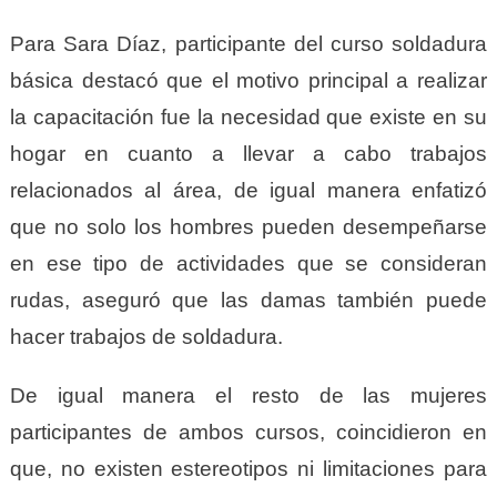
Para Sara Díaz, participante del curso soldadura
básica destacó que el motivo principal a realizar
la capacitación fue la necesidad que existe en su
hogar en cuanto a llevar a cabo trabajos
relacionados al área, de igual manera enfatizó
que no solo los hombres pueden desempeñarse
en ese tipo de actividades que se consideran
rudas, aseguró que las damas también puede
hacer trabajos de soldadura.
De igual manera el resto de las mujeres
participantes de ambos cursos, coincidieron en
que, no existen estereotipos ni limitaciones para