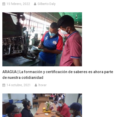
15 febrero, 2022
Gilberto Daly
ARAGUA | La formación y certificación de saberes es ahora parte
de nuestra cotidianidad
14 octubre, 2021
ltovar