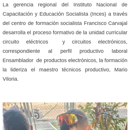
La gerencia regional del
Instituto Nacional de
Capacitación y Educación Socialista (Inces) a través
del centro de formación socialista Francisco Carvajal
desarrolla el proceso formativo de la unidad curricular
circuito eléctricos y circuitos electrónicos,
correspondiente al perfil productivo laboral
Ensamblador de productos electrónicos, la formación
la lideriza el maestro técnicos productivo, Mario
Viloria.