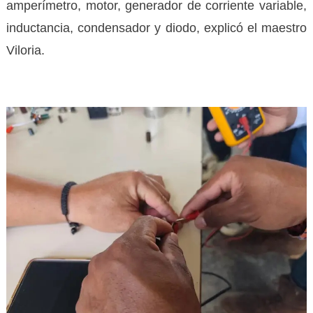
amperímetro, motor, generador de corriente variable,
inductancia, condensador y diodo, explicó el maestro
Viloria.