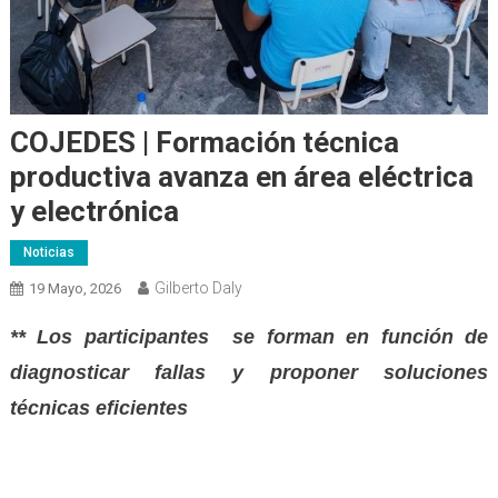
COJEDES | Formación técnica
productiva avanza en área eléctrica
y electrónica
Noticias
Gilberto Daly
19 Mayo, 2026
** Los participantes se forman en función de
diagnosticar fallas y proponer soluciones
técnicas eficientes