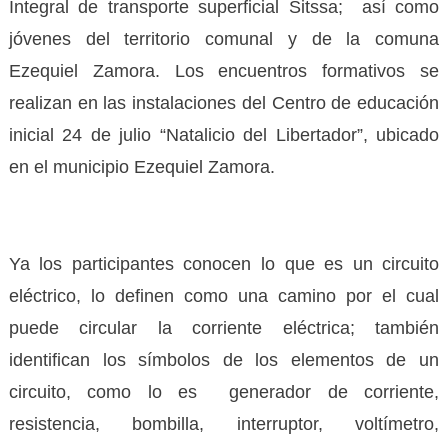
Integral de transporte superficial Sitssa; así como
jóvenes del territorio comunal y de la comuna
Ezequiel Zamora. Los encuentros formativos se
realizan en las instalaciones del Centro de educación
inicial 24 de julio “Natalicio del Libertador”, ubicado
en el municipio Ezequiel Zamora.
Ya los participantes conocen lo que es un circuito
eléctrico, lo definen como una camino por el cual
puede circular la corriente eléctrica; también
identifican los símbolos de los elementos de un
circuito, como lo es generador de corriente,
resistencia, bombilla, interruptor, voltímetro,