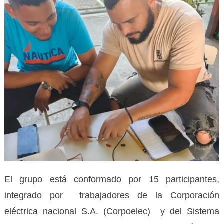
El grupo está conformado por 15 participantes,
integrado por trabajadores de la Corporación
eléctrica nacional S.A. (Corpoelec) y del Sistema