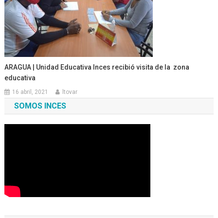
ARAGUA | Unidad Educativa Inces recibió visita de la zona
educativa
16 abril, 2021
ltovar
SOMOS INCES