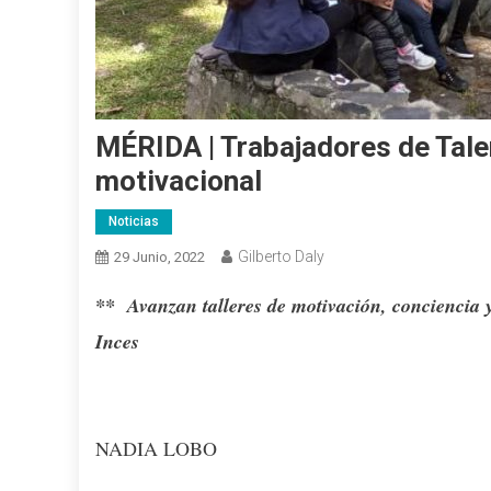
MÉRIDA | Trabajadores de Talen
motivacional
Noticias
Gilberto Daly
29 Junio, 2022
** Avanzan talleres de motivación, conciencia y
Inces
NADIA LOBO