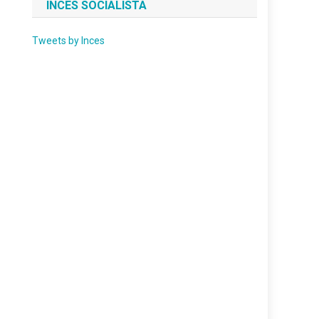
INCES SOCIALISTA
Tweets by Inces