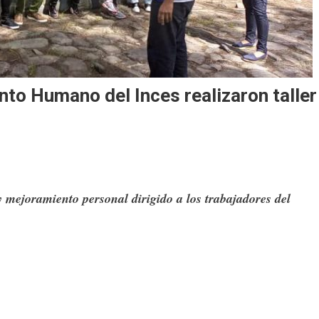
to Humano del Inces realizaron taller
 mejoramiento personal dirigido a los trabajadores del