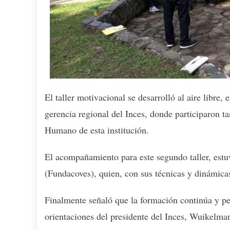
El taller motivacional se desarrolló al aire libre,
gerencia regional del Inces, donde participaron ta
Humano de esta institución.
El acompañamiento para este segundo taller, estu
(Fundacoves), quien, con sus técnicas y dinámicas
Finalmente señaló que la formación continúa y pe
orientaciones del presidente del Inces, Wuikelm