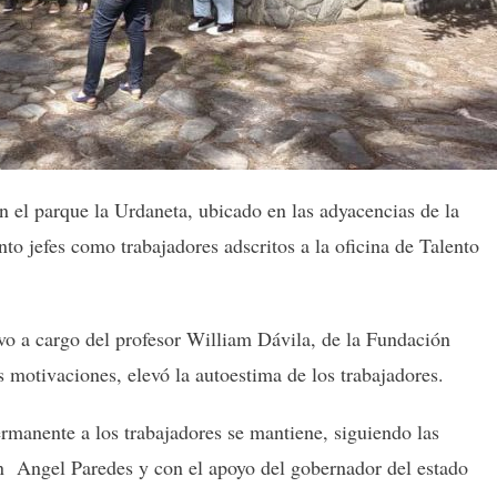
 en el parque la Urdaneta, ubicado en las adyacencias de la
nto jefes como trabajadores adscritos a la oficina de Talento
vo a cargo del profesor William Dávila, de la Fundación
 motivaciones, elevó la autoestima de los trabajadores.
rmanente a los trabajadores se mantiene, siguiendo las
an Angel Paredes y con el apoyo del gobernador del estado