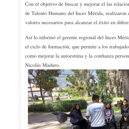
Con el objetivo de buscar y mejorar el las relacio
de Talento Humano del Inces Mérida, realizaron d
valores necesarios para alcanzar el éxito en difer
Así lo informó el gerente regional del Inces Méri
el ciclo de formación, que permite a los trabajador
como mejorar la autoestima y la confianza person
Nicolás Maduro.