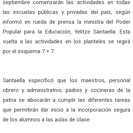
septiembre comenzarán las actividades en todas
las escuelas públicas y privadas del país, según
informó en rueda de prensa la ministra del Poder
Popular para la Educación, Yelitze Santaella. Esta
vuelta a las actividades en los planteles se regirá
por el esquema 7 + 7.
Santaella especificó que los maestros, personal
obrero y administrativo, padres y cocineras de la
patria se abocarán a cumplir las diferentes tareas
que permitirán dar inicio a la incorporación segura
de los alumnos a las aulas de clase.