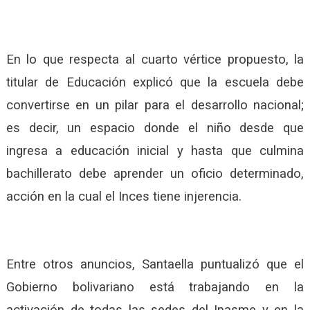
En lo que respecta al cuarto vértice propuesto, la
titular de Educación explicó que la escuela debe
convertirse en un pilar para el desarrollo nacional;
es decir, un espacio donde el niño desde que
ingresa a educación inicial y hasta que culmina
bachillerato debe aprender un oficio determinado,
acción en la cual el Inces tiene injerencia.
Entre otros anuncios, Santaella puntualizó que el
Gobierno bolivariano está trabajando en la
activación de todas las sedes del Ipasme y en la