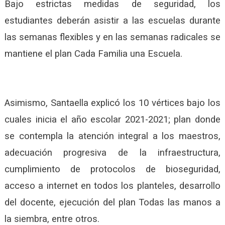
Bajo estrictas medidas de seguridad, los
estudiantes deberán asistir a las escuelas durante
las semanas flexibles y en las semanas radicales se
mantiene el plan Cada Familia una Escuela.
Asimismo, Santaella explicó los 10 vértices bajo los
cuales inicia el año escolar 2021-2021; plan donde
se contempla la atención integral a los maestros,
adecuación progresiva de la infraestructura,
cumplimiento de protocolos de bioseguridad,
acceso a internet en todos los planteles, desarrollo
del docente, ejecución del plan Todas las manos a
la siembra, entre otros.