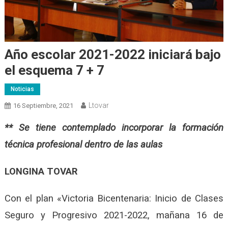
Año escolar 2021-2022 iniciará bajo
el esquema 7 + 7
Noticias
Ltovar
16 Septiembre, 2021
** Se tiene contemplado incorporar la formación
técnica profesional dentro de las aulas
LONGINA TOVAR
Con el plan «Victoria Bicentenaria: Inicio de Clases
Seguro y Progresivo 2021-2022, mañana 16 de