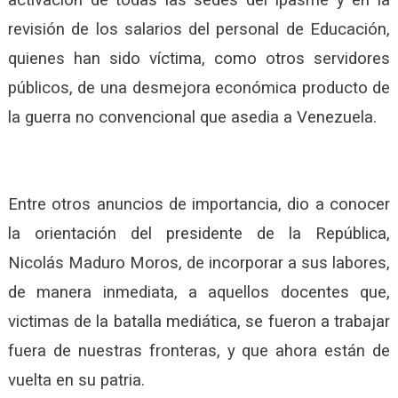
revisión de los salarios del personal de Educación,
quienes han sido víctima, como otros servidores
públicos, de una desmejora económica producto de
la guerra no convencional que asedia a Venezuela.
Entre otros anuncios de importancia, dio a conocer
la orientación del presidente de la República,
Nicolás Maduro Moros, de incorporar a sus labores,
de manera inmediata, a aquellos docentes que,
victimas de la batalla mediática, se fueron a trabajar
fuera de nuestras fronteras, y que ahora están de
vuelta en su patria.