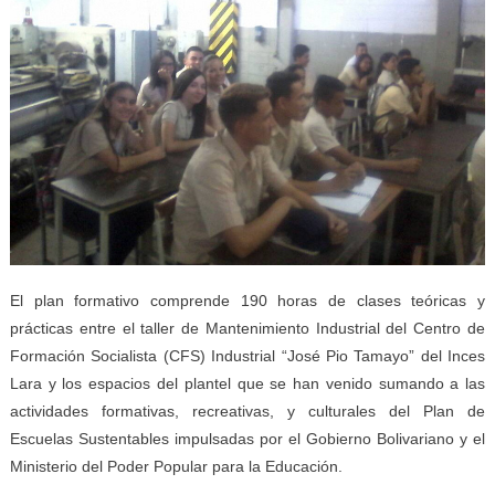
El plan formativo comprende 190 horas de clases teóricas y
prácticas entre el taller de Mantenimiento Industrial del Centro de
Formación Socialista (CFS) Industrial “José Pio Tamayo” del Inces
Lara y los espacios del plantel que se han venido sumando a las
actividades formativas, recreativas, y culturales del Plan de
Escuelas Sustentables impulsadas por el Gobierno Bolivariano y el
Ministerio del Poder Popular para la Educación.