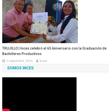
TRUJILLO | Inces celebró el 65 Aniversario con la Graduación de
Bachilleres Productivos
2 septiembre, 2024
ltovar
SOMOS INCES