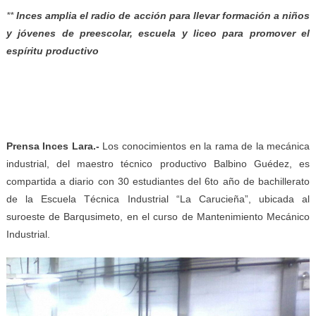
**
Inces amplia el radio de acción para llevar formación a niños
y jóvenes de preescolar, escuela y liceo para promover el
espíritu productivo
Prensa Inces Lara.-
Los conocimientos en la rama de la mecánica
industrial, del maestro técnico productivo Balbino Guédez, es
compartida a diario con 30 estudiantes del 6to año de bachillerato
de la Escuela Técnica Industrial “La Carucieña”, ubicada al
suroeste de Barqusimeto, en el curso de Mantenimiento Mecánico
Industrial.