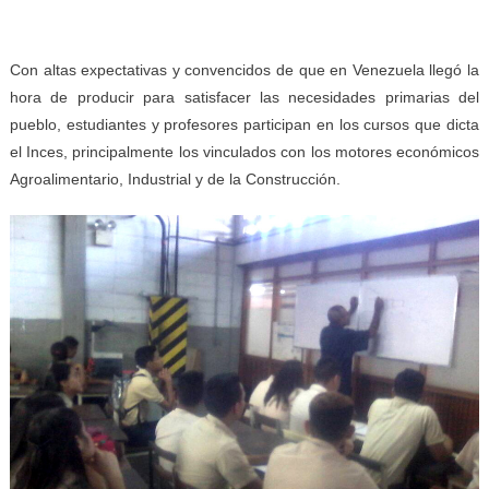
Con altas expectativas y convencidos de que en Venezuela llegó la
hora de producir para satisfacer las necesidades primarias del
pueblo, estudiantes y profesores participan en los cursos que dicta
el Inces, principalmente los vinculados con los motores económicos
Agroalimentario, Industrial y de la Construcción.