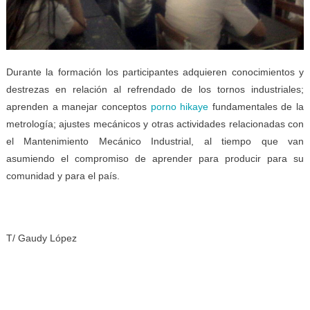
Durante la formación los participantes adquieren conocimientos y
destrezas en relación al refrendado de los tornos industriales;
aprenden a manejar conceptos
porno hikaye
fundamentales de la
metrología; ajustes mecánicos y otras actividades relacionadas con
el Mantenimiento Mecánico Industrial, al tiempo que van
asumiendo el compromiso de aprender para producir para su
comunidad y para el país.
T/ Gaudy López