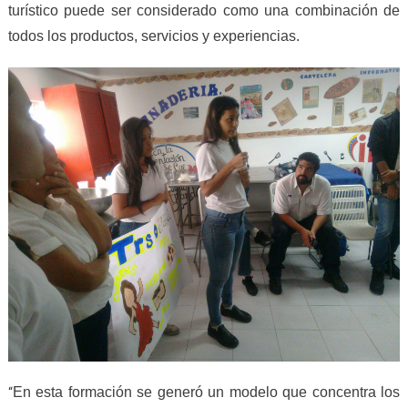
turístico puede ser considerado como una combinación de
todos los productos, servicios y experiencias.
En esta formación se generó un modelo que concentra los
“