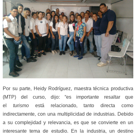
Por su parte, Heidy Rodríguez, maestra técnica productiva
(MTP) del curso, dijo: “es importante resaltar que
el
turismo
está relacionado, tanto directa como
indirectamente, con una multiplicidad de industrias. Debido
a su complejidad y relevancia, es que se convierte en un
interesante tema de estudio. En la industria, un destino