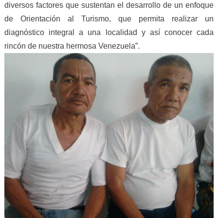
diversos factores que sustentan el desarrollo de un enfoque
de Orientación al Turismo, que permita realizar un
diagnóstico integral a una localidad y así conocer cada
rincón de nuestra hermosa Venezuela”.