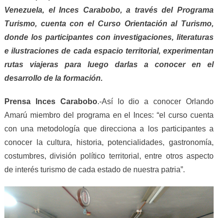
Venezuela, el Inces Carabobo, a través del Programa
Turismo, cuenta con el Curso Orientación al Turismo,
donde los participantes con investigaciones, literaturas
e ilustraciones de cada espacio territorial, experimentan
rutas viajeras para luego darlas a conocer en el
desarrollo de la formación.
Prensa Inces Carabobo
.-Así lo dio a conocer Orlando
Amarú miembro del programa en el Inces: “el curso cuenta
con una metodología que direcciona a los participantes a
conocer la cultura, historia, potencialidades, gastronomía,
costumbres, división político territorial, entre otros aspecto
de interés turismo de cada estado de nuestra patria”.