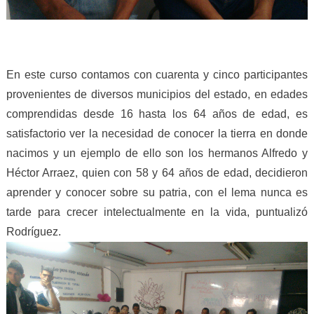
En este curso contamos con cuarenta y cinco participantes
provenientes de diversos municipios del estado, en edades
comprendidas desde 16 hasta los 64 años de edad, es
satisfactorio ver la necesidad de conocer la tierra en donde
nacimos y un ejemplo de ello son los hermanos Alfredo y
Héctor Arraez, quien con 58 y 64 años de edad, decidieron
aprender y conocer sobre su patria, con el lema nunca es
tarde para crecer intelectualmente en la vida, puntualizó
Rodríguez.