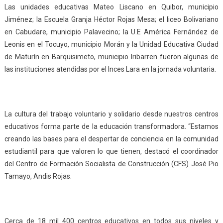
Las unidades educativas Mateo Liscano en Quibor, municipio
Jiménez; la Escuela Granja Héctor Rojas Mesa; el liceo Bolivariano
en Cabudare, municipio Palavecino; la U.E América Fernández de
Leonis en el Tocuyo, municipio Morán y la Unidad Educativa Ciudad
de Maturín en Barquisimeto, municipio Iribarren fueron algunas de
las instituciones atendidas por el Inces Lara en la jornada voluntaria.
La cultura del trabajo voluntario y solidario desde nuestros centros
educativos forma parte de la educación transformadora. “Estamos
creando las bases para el despertar de conciencia en la comunidad
estudiantil para que valoren lo que tienen, destacó el coordinador
del Centro de Formación Socialista de Construcción (CFS) José Pio
Tamayo, Andis Rojas.
Cerca de 18 mil 400 centros educativos en todos sus niveles y