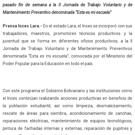
pasado fin de semana a la II Jornada de Trabajo Voluntario y de
Mantenimiento Preventivo denominada “Esta es mi escuela“
Prensa Inces Lara.-
En el estado Lara, el Inces se incorporó con sus
trabajadores, maestros, promotores técnicos productivos y la
juventud que se forma en diferentes oficios productivos, a la II
Jornada de Trabajo Voluntario y de Mantenimiento Preventivos
denominada “Esta es mi escuela”, convocada por el Ministerio del
Poder Popular para la Educación en todo el país.
Con este programa el Gobierno Bolivariano y las instituciones como
el Inces continúan realizando acciones productivas en beneficio de
la población estudiantil, así como limpieza, desmalezamiento,
rescate de áreas para siembra, acondicionamiento de canchas,
reparaciones eléctricas, mantenimiento de equipos tecnológicos,
pintura de fachadas internas y externas, reparación de pupitres y