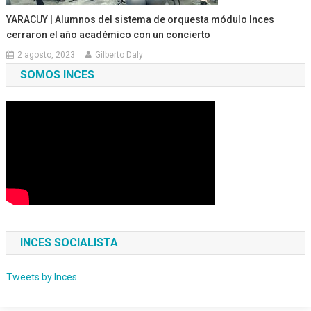
YARACUY | Alumnos del sistema de orquesta módulo Inces
cerraron el año académico con un concierto
2 agosto, 2023
Gilberto Daly
SOMOS INCES
INCES SOCIALISTA
Tweets by Inces