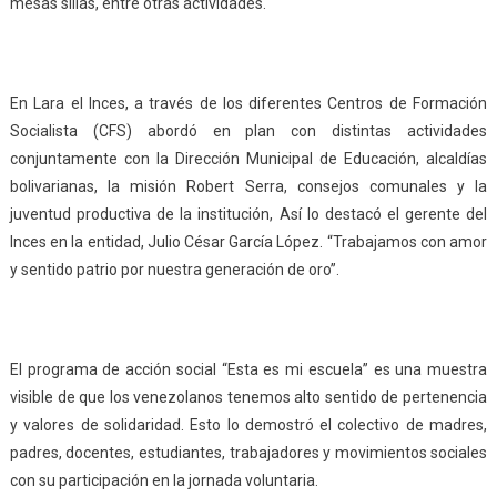
mesas sillas, entre otras actividades.
En Lara el Inces, a través de los diferentes Centros de Formación
Socialista (CFS) abordó en plan con distintas actividades
conjuntamente con la Dirección Municipal de Educación, alcaldías
bolivarianas, la misión Robert Serra, consejos comunales y la
juventud productiva de la institución, Así lo destacó el gerente del
Inces en la entidad, Julio César García López. “Trabajamos con amor
y sentido patrio por nuestra generación de oro”.
El programa de acción social “Esta es mi escuela” es una muestra
visible de que los venezolanos tenemos alto sentido de pertenencia
y valores de solidaridad. Esto lo demostró el colectivo de madres,
padres, docentes, estudiantes, trabajadores y movimientos sociales
con su participación en la jornada voluntaria.