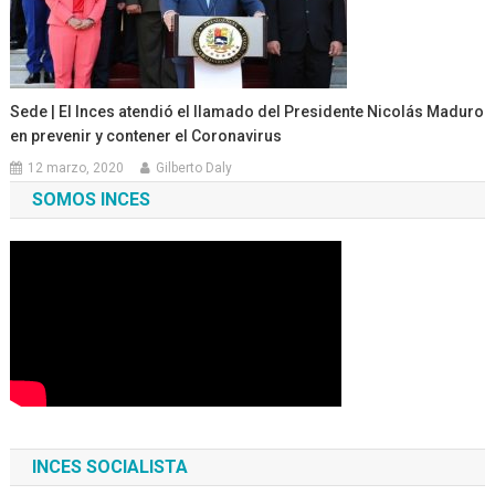
Sede | El Inces atendió el llamado del Presidente Nicolás Maduro
en prevenir y contener el Coronavirus
12 marzo, 2020
Gilberto Daly
SOMOS INCES
INCES SOCIALISTA