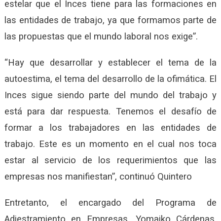
estelar que el Inces tiene para las formaciones en
las entidades de trabajo, ya que formamos parte de
las propuestas que el mundo laboral nos exige”.
“Hay que desarrollar y establecer el tema de la
autoestima, el tema del desarrollo de la ofimática. El
Inces sigue siendo parte del mundo del trabajo y
está para dar respuesta. Tenemos el desafío de
formar a los trabajadores en las entidades de
trabajo. Este es un momento en el cual nos toca
estar al servicio de los requerimientos que las
empresas nos manifiestan”, continuó Quintero
Entretanto, el encargado del Programa de
Adiestramiento en Empresas, Yomaiko Cárdenas,