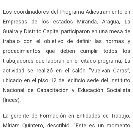
Los coordinadores del Programa Adiestramiento en
Empresas de los estados Miranda, Aragua, La
Guaira y Distrito Capital participaron en una mesa de
trabajo con el objetivo de definir las normas y
procedimientos que deben cumplir todos los
trabajadores que laboran en el citado programa, La
actividad se realizó en el salón “Vuelvan Caras”,
ubicado en el piso 12 del edificio sede del Instituto
Nacional de Capacitación y Educación Socialista
(Inces).
La gerente de Formación en Entidades de Trabajo,
Míriam Quintero, describió: “Este es un momento