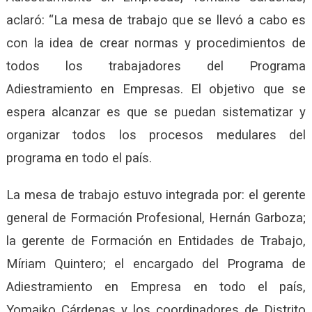
aclaró: “La mesa de trabajo que se llevó a cabo es
con la idea de crear normas y procedimientos de
todos los trabajadores del Programa
Adiestramiento en Empresas. El objetivo que se
espera alcanzar es que se puedan sistematizar y
organizar todos los procesos medulares del
programa en todo el país.
La mesa de trabajo estuvo integrada por: el gerente
general de Formación Profesional, Hernán Garboza;
la gerente de Formación en Entidades de Trabajo,
Míriam Quintero; el encargado del Programa de
Adiestramiento en Empresa en todo el país,
Yomaiko Cárdenas y los coordinadores de Distrito