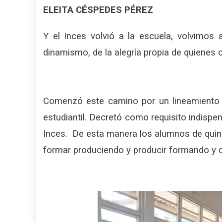
ELEITA CÉSPEDES PÉREZ
Y el Inces volvió a la escuela, volvimos a
dinamismo, de la alegría propia de quienes 
Comenzó este camino por un lineamiento d
estudiantil. Decretó como requisito indispen
Inces. De esta manera los alumnos de quinto
formar produciendo y producir formando y d