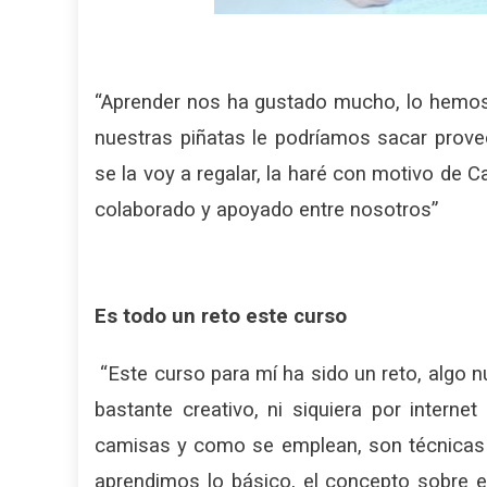
“Aprender nos ha gustado mucho, lo hemos
nuestras piñatas le podríamos sacar prove
se la voy a regalar, la haré con motivo de
colaborado y apoyado entre nosotros”
Es todo un reto este curso
“Este curso para mí ha sido un reto, algo 
bastante creativo, ni siquiera por inter
camisas y como se emplean, son técnicas
aprendimos lo básico, el concepto sobre el 