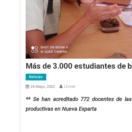
Más de 3.000 estudiantes de b
Noticias
Ltovar
26 Mayo, 2022
** Se han acreditado 772 docentes de las 
productivas en Nueva Esparta