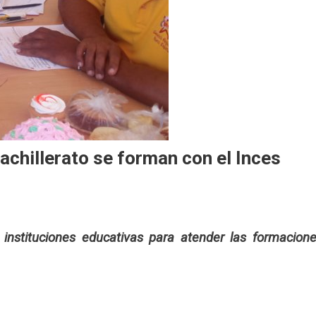
achillerato se forman con el Inces
instituciones educativas para atender las formacion