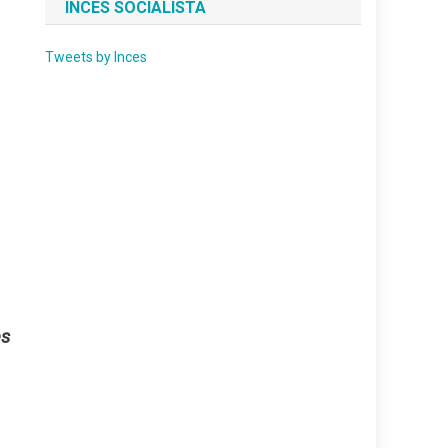
INCES SOCIALISTA
Tweets by Inces
es