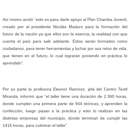
Así mismo acotó “esto es para darle apoyo al Plan Chamba Juvenil,
creado por el presidente Nicolás Maduro para la formación del
futuro de la nación ya que ellos son la esencia, la realidad con que
cuenta el país para salir adelante. Éstos serán formados como
ciudadanos, para tener herramientas y luchar por sus retos de vida,
que tienen en el futuro, lo cual lograrán poniendo en práctica lo
aprendido”.
Por su parte la profesora Eleonor Ramírez, jefa del Centro Textil
Miranda, informó que “el taller tiene una duración de 2.360 horas,
donde cumplen una primera parte de 944 teóricas, y aprenden la
confección, luego pasan a la práctica y esto lo realizan en las
distintas empresas del municipio, donde terminan de cumplir las
1416 horas, para culminar el taller”.