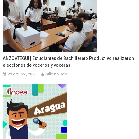
ANZOÁTEGUI | Estudiantes de Bachillerato Productivo realizaron
elecciones de voceros y voceras
29 octubre, 2025
Gilberto Daly