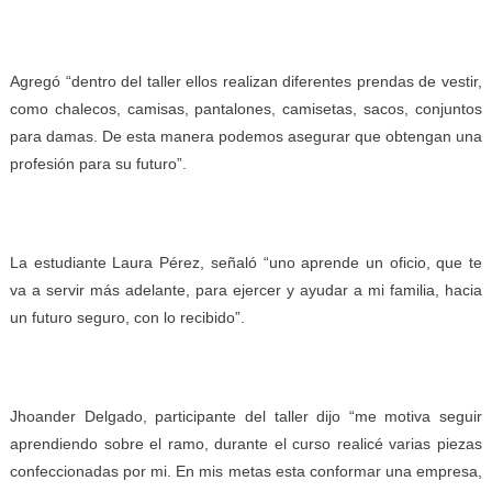
Agregó “dentro del taller ellos realizan diferentes prendas de vestir,
como chalecos, camisas, pantalones, camisetas, sacos, conjuntos
para damas. De esta manera podemos asegurar que obtengan una
profesión para su futuro”.
La estudiante Laura Pérez, señaló “uno aprende un oficio, que te
va a servir más adelante, para ejercer y ayudar a mi familia, hacia
un futuro seguro, con lo recibido”.
Jhoander Delgado, participante del taller dijo “me motiva seguir
aprendiendo sobre el ramo, durante el curso realicé varias piezas
confeccionadas por mi. En mis metas esta conformar una empresa,