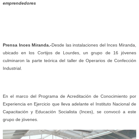
emprendedores
Prensa Inces Miranda.-
Desde las instalaciones del Inces Miranda,
ubicado en los Cortijos de Lourdes, un grupo de 16 jóvenes
culminaron la parte teórica del taller de Operarios de Confección
Industrial.
En el marco del Programa de Acreditación de Conocimiento por
Experiencia en Ejercicio que lleva adelante el Instituto Nacional de
Capacitación y Educación Socialista (Inces), se convocó a este
grupo de jóvenes.