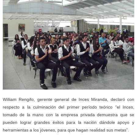
William Rengifo, gerente general de Inces Miranda, declaró con
respecto a la culminación del primer período teórico “el Inces,
tomado de la mano con la empresa privada demuestra que se
pueden lograr grandes éxitos para la nación dándole apoyo y
herramientas a los jóvenes, para que hagan realidad sus metas”.