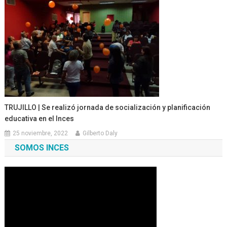
TRUJILLO | Se realizó jornada de socialización y planificación
educativa en el Inces
25 noviembre, 2022
Gilberto Daly
SOMOS INCES