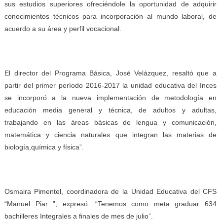
sus estudios superiores ofreciéndole la oportunidad de adquirir
conocimientos técnicos para incorporación al mundo laboral, de
acuerdo a su área y perfil vocacional.
El director del Programa Básica, José Velázquez, resaltó que a
partir del primer período 2016-2017 la unidad educativa del Inces
se incorporó a la nueva implementación de metodología en
educación media general y técnica, de adultos y adultas,
trabajando en las áreas básicas de lengua y comunicación,
matemática y ciencia naturales que integran las materias de
biología,química y física”.
Osmaira Pimentel, coordinadora de la Unidad Educativa del CFS
“Manuel Piar ”, expresó: “Tenemos como meta graduar 634
bachilleres Integrales a finales de mes de julio”.