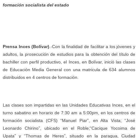
formación socialista del estado
Prensa Inces (Bolívar)
.-Con la finalidad de facilitar a los jóvenes y
adultos, la prosecución de estudios para la obtención del título de
bachiller con perfil productivo, el Inces, en Bolívar, inició las clases
de Educación Media General con una matricula de 634 alumnos
distribuidos en 4 centros de formación.
Las clases son impartidas en las Unidades Educativas Inces, en el
turno sabatino en horario de 7:30 am a 5:00pm, en los centros de
formación socialista (CFS) “Manuel Piar”, en Alta Vista; “José
Leonardo Chirino”, ubicado en el Roble;“Cacique Yocoima de
Upata” y “Thomas de Heres”, situado en la paragua, Ciudad