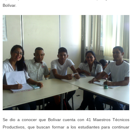
Bolívar.
Se dio a conocer que Bolívar cuenta con 41 Maestros Técnicos
Productivos, que buscan formar a los estudiantes para continuar