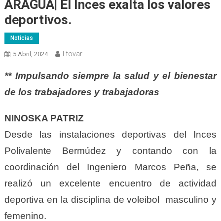
ARAGUA| El Inces exalta los valores
deportivos.
Noticias
Ltovar
5 Abril, 2024
** Impulsando siempre la salud y el bienestar
de los trabajadores y trabajadoras
NINOSKA PATRIZ
Desde las instalaciones deportivas del Inces
Polivalente Bermúdez y contando con la
coordinación del Ingeniero Marcos Peña, se
realizó un excelente encuentro de actividad
deportiva en la disciplina de voleibol masculino y
femenino.