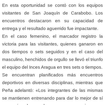
En esta oportunidad se contó con los equipos
visitantes de San Joaquín de Carabobo. Los
encuentros destacaron en su capacidad de
entrega y el resultado aguerrido fue impactante.
En el caso femenino, el marcador registro la
victoria para las visitantes, quienes ganaron en
dos tiempos o sets seguidos y en el caso del
masculino, henchidos de orgullo se llevó el triunfo
el equipo del Inces Aragua en tres sets o tiempos.
Se encuentran planificados más encuentros
deportivos en diversas disciplinas, mientras que
Peña adelantó: «Los integrantes de las mismas
se mantienen entrenando para dar lo mejor de sí