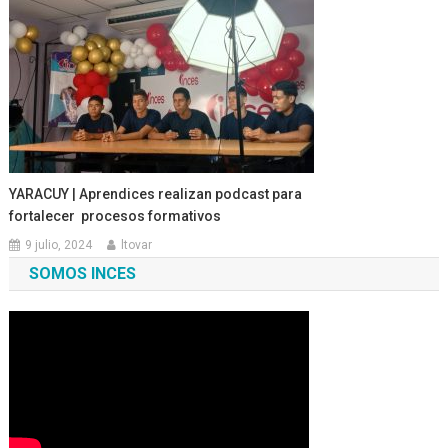
YARACUY | Aprendices realizan podcast para
fortalecer procesos formativos
9 julio, 2024
ltovar
SOMOS INCES