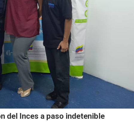
n del Inces a paso indetenible