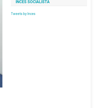
INCES SOCIALISTA
Tweets by Inces