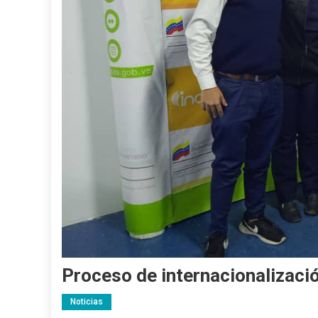
Proceso de internacionalizació
Noticias