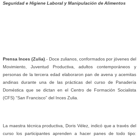
Seguridad e Higiene Laboral y Manipulación de Alimentos
Prensa Inces (Zulia)
.- Doce zulianos, conformados por jóvenes del
Movimiento, Juventud Productiva, adultos contemporáneos y
personas de la tercera edad elaboraron pan de avena y acemitas
andinas durante una de las prácticas del curso de Panadería
Doméstica que se dictan en el Centro de Formación Socialista
(CFS) “San Francisco” del Inces Zulia.
La maestra técnica productiva, Doris Vélez, indicó que a través del
curso los participantes aprenden a hacer panes de todo tipo: