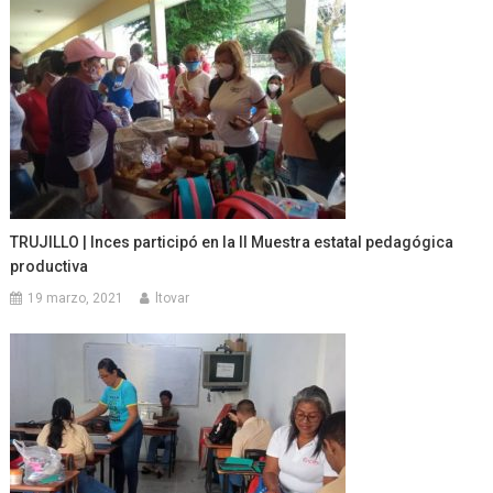
TRUJILLO | Inces participó en la II Muestra estatal pedagógica
productiva
19 marzo, 2021
ltovar