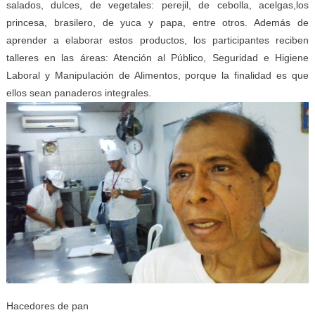
salados, dulces, de vegetales: perejil, de cebolla, acelgas,los
princesa, brasilero, de yuca y papa, entre otros. Además de
aprender a elaborar estos productos, los participantes reciben
talleres en las áreas: Atención al Público, Seguridad e Higiene
Laboral y Manipulación de Alimentos, porque la finalidad es que
ellos sean panaderos integrales.
Hacedores de pan