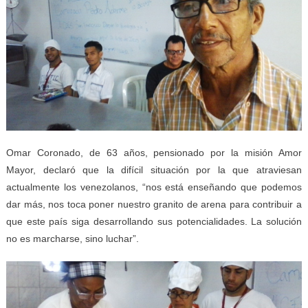
Omar Coronado, de 63 años, pensionado por la misión Amor
Mayor, declaró que la difícil situación por la que atraviesan
actualmente los venezolanos, “nos está enseñando que podemos
dar más, nos toca poner nuestro granito de arena para contribuir a
que este país siga desarrollando sus potencialidades. La solución
no es marcharse, sino luchar”.