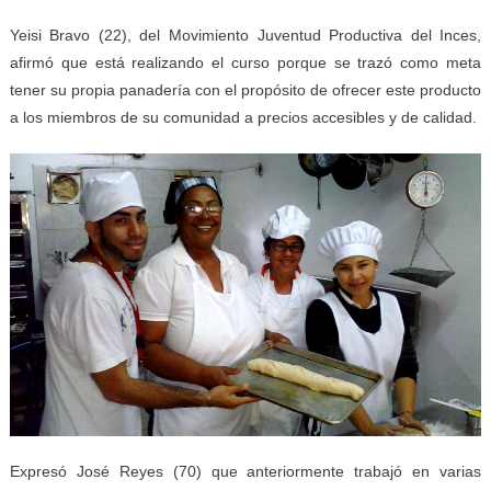
Yeisi Bravo (22), del Movimiento Juventud Productiva del Inces,
afirmó que está realizando el curso porque se trazó como meta
tener su propia panadería con el propósito de ofrecer este producto
a los miembros de su comunidad a precios accesibles y de calidad.
Expresó José Reyes (70) que anteriormente trabajó en varias