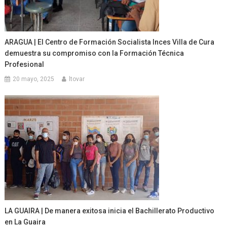
ARAGUA | El Centro de Formación Socialista Inces Villa de Cura
demuestra su compromiso con la Formación Técnica
Profesional
20 mayo, 2025
ltovar
LA GUAIRA | De manera exitosa inicia el Bachillerato Productivo
en La Guaira