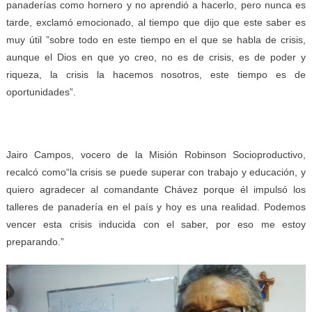
panaderías como hornero y no aprendió a hacerlo, pero nunca es
tarde, exclamó emocionado, al tiempo que dijo que este saber es
muy útil ”sobre todo en este tiempo en el que se habla de crisis,
aunque el Dios en que yo creo, no es de crisis, es de poder y
riqueza, la crisis la hacemos nosotros, este tiempo es de
oportunidades”.
Jairo Campos, vocero de la Misión Robinson Socioproductivo,
recalcó como“la crisis se puede superar con trabajo y educación, y
quiero agradecer al comandante Chávez porque él impulsó los
talleres de panadería en el país y hoy es una realidad. Podemos
vencer esta crisis inducida con el saber, por eso me estoy
preparando.”