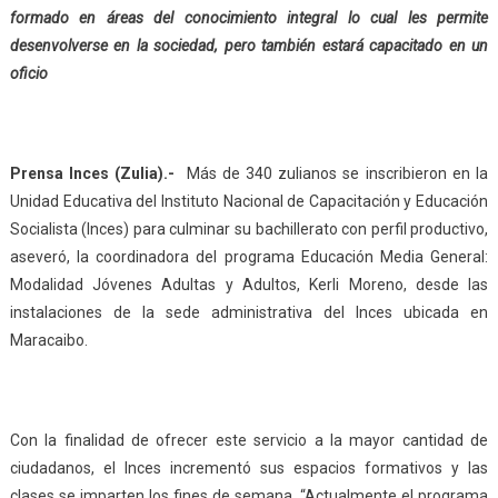
formado en áreas del conocimiento integral lo cual les permite
desenvolverse en la sociedad, pero también estará capacitado en un
oficio
Prensa Inces (Zulia).-
Más de 340 zulianos se inscribieron en la
Unidad Educativa del Instituto Nacional de Capacitación y Educación
Socialista (Inces) para culminar su bachillerato con perfil productivo,
aseveró, la coordinadora del programa Educación Media General:
Modalidad Jóvenes Adultas y Adultos, Kerli Moreno, desde las
instalaciones de la sede administrativa del Inces ubicada en
Maracaibo.
Con la finalidad de ofrecer este servicio a la mayor cantidad de
ciudadanos, el Inces incrementó sus espacios formativos y las
clases se imparten los fines de semana. “Actualmente el programa