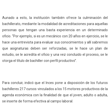
Aunado a esto, la institución también ofrece la culminación del
bachillerato, mediante la modalidad de acreditaciones para aquellas
personas que tengan una basta experiencia en un determinado
oficio. “Por ejemplo, si es un mecánico con 20 años en ejercicio, se le
hace una entrevista para evaluar sus conocimientos y allí sabremos
que asignaturas deben ser reforzadas, se le hace un plan de
estudio, se le acredita el oficio y una vez concluido el proceso, se le
otorga el título de bachiller con perfil productivo”.
Para concluir, indicó que el Inces pone a disposición de los futuros
bachilleres 217 cursos vinculados a los 15 motores productivos de la
agenda económica con la finalidad de que el joven, adulto o adulta,
se inserte de forma efectiva al campo laboral.