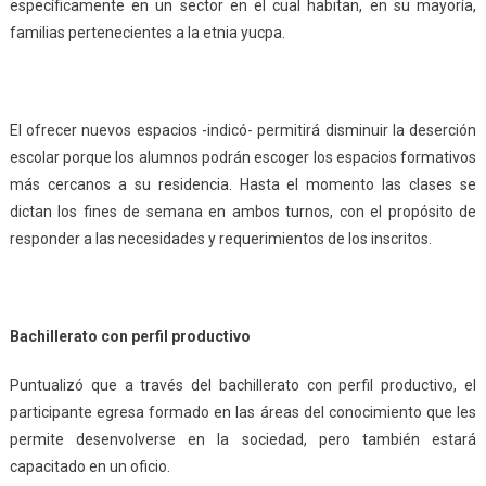
específicamente en un sector en el cual habitan, en su mayoría,
familias pertenecientes a la etnia yucpa.
El ofrecer nuevos espacios -indicó- permitirá disminuir la deserción
escolar porque los alumnos podrán escoger los espacios formativos
más cercanos a su residencia. Hasta el momento las clases se
dictan los fines de semana en ambos turnos, con el propósito de
responder a las necesidades y requerimientos de los inscritos.
Bachillerato con perfil productivo
Puntualizó que a través del bachillerato con perfil productivo, el
participante egresa formado en las áreas del conocimiento que les
permite desenvolverse en la sociedad, pero también estará
capacitado en un oficio.