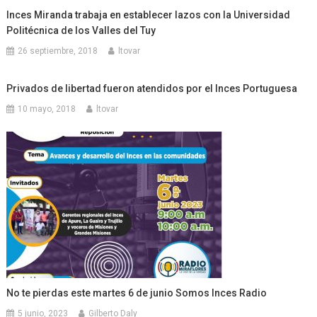
Inces Miranda trabaja en establecer lazos con la Universidad
Politécnica de los Valles del Tuy
26 septiembre, 2018
ltovar
Privados de libertad fueron atendidos por el Inces Portuguesa
10 mayo, 2018
ltovar
No te pierdas este martes 6 de junio Somos Inces Radio
5 junio, 2023
Gilberto Daly