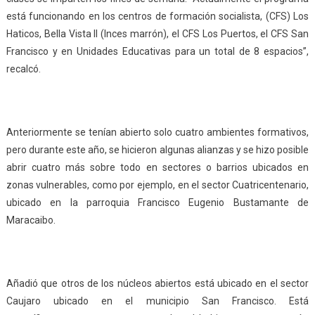
está funcionando en los centros de formación socialista, (CFS) Los
Haticos, Bella Vista II (Inces marrón), el CFS Los Puertos, el CFS San
Francisco y en Unidades Educativas para un total de 8 espacios”,
recalcó.
Anteriormente se tenían abierto solo cuatro ambientes formativos,
pero durante este año, se hicieron algunas alianzas y se hizo posible
abrir cuatro más sobre todo en sectores o barrios ubicados en
zonas vulnerables, como por ejemplo, en el sector Cuatricentenario,
ubicado en la parroquia Francisco Eugenio Bustamante de
Maracaibo.
Añadió que otros de los núcleos abiertos está ubicado en el sector
Caujaro ubicado en el municipio San Francisco. Está