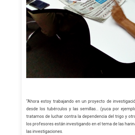
“Ahora estoy trabajando en un proyecto de investigació
desde los tubérculos y las semillas… (yuca por ejemp
tratamos de luchar contra la dependencia del trigo y ot
los profesores están investigando en el tema de las hari
las investigaciones.