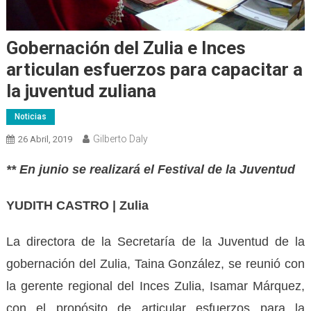
Gobernación del Zulia e Inces
articulan esfuerzos para capacitar a
la juventud zuliana
Noticias
Gilberto Daly
26 Abril, 2019
** En junio se realizará el Festival de la Juventud
YUDITH CASTRO | Zulia
La directora de la Secretaría de la Juventud de la
gobernación del Zulia, Taina González, se reunió con
la gerente regional del Inces Zulia, Isamar Márquez,
con el propósito de articular esfuerzos para la