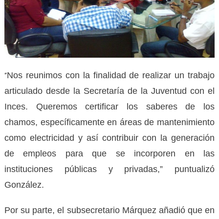
Nos reunimos con la finalidad de realizar un trabajo
“
articulado desde la Secretaría de la Juventud con el
Inces. Queremos certificar los saberes de los
chamos, específicamente en áreas de mantenimiento
como electricidad y así contribuir con la generación
de empleos para que se incorporen en las
instituciones públicas y privadas,” puntualizó
González.
Por su parte, el subsecretario Márquez añadió que en