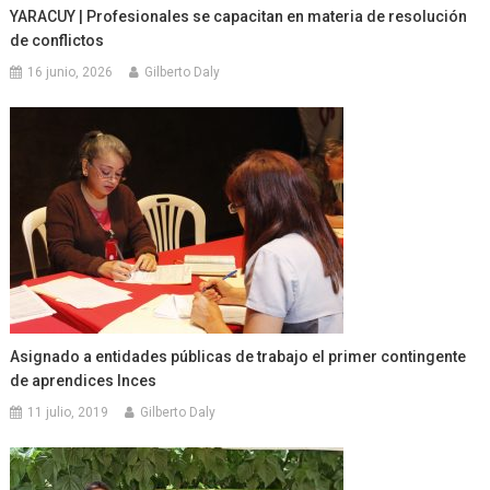
YARACUY | Profesionales se capacitan en materia de resolución
de conflictos
16 junio, 2026
Gilberto Daly
Asignado a entidades públicas de trabajo el primer contingente
de aprendices Inces
11 julio, 2019
Gilberto Daly