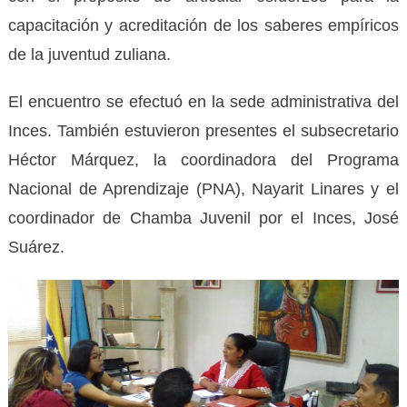
capacitación y acreditación de los saberes empíricos
de la juventud zuliana.
El encuentro se efectuó en la sede administrativa del
Inces. También estuvieron presentes el subsecretario
Héctor Márquez, la coordinadora del Programa
Nacional de Aprendizaje (PNA), Nayarit Linares y el
coordinador de Chamba Juvenil por el Inces, José
Suárez.