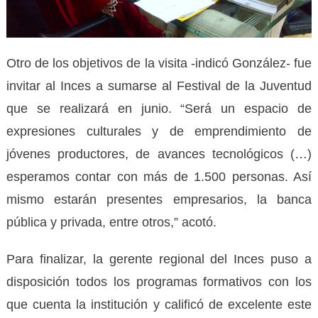
Otro de los objetivos de la visita -indicó González- fue
invitar al Inces a sumarse al Festival de la Juventud
que se realizará en junio. “Será un espacio de
expresiones culturales y de emprendimiento de
jóvenes productores, de avances tecnológicos (…)
esperamos contar con más de 1.500 personas. Así
mismo estarán presentes empresarios, la banca
pública y privada, entre otros,” acotó.
Para finalizar, la gerente regional del Inces puso a
disposición todos los programas formativos con los
que cuenta la institución y calificó de excelente este