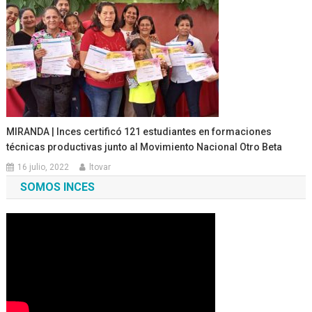
MIRANDA | Inces certificó 121 estudiantes en formaciones
técnicas productivas junto al Movimiento Nacional Otro Beta
16 julio, 2022
ltovar
SOMOS INCES