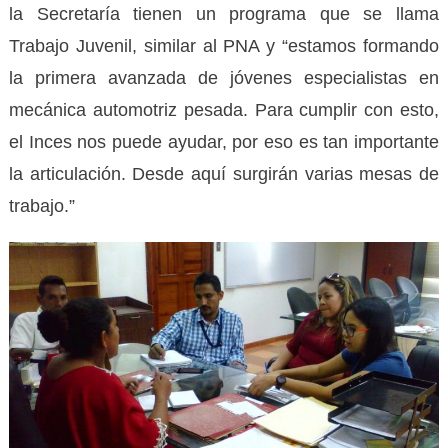
la Secretaría tienen un programa que se llama
Trabajo Juvenil, similar al PNA y “estamos formando
la primera avanzada de jóvenes especialistas en
mecánica automotriz pesada. Para cumplir con esto,
el Inces nos puede ayudar, por eso es tan importante
la articulación. Desde aquí surgirán varias mesas de
trabajo.”