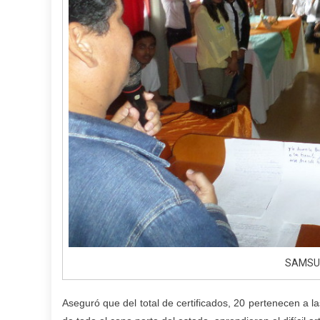
SAMSU
Aseguró que del total de certificados, 20 pertenecen a la