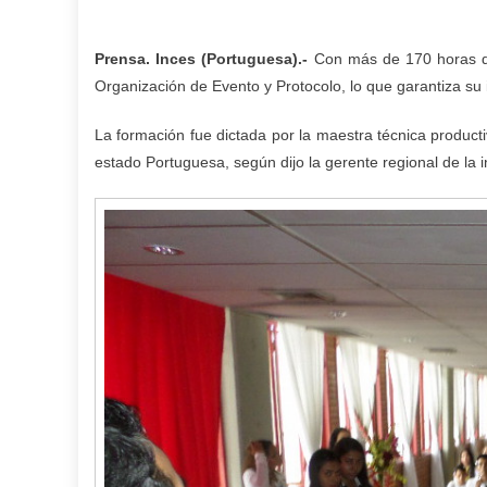
Prensa. Inces
(
Portuguesa
)
.-
Con más de 170 horas de 
Organización de Evento y Protocolo, lo que garantiza su 
La formación fue dictada por la maestra técnica product
estado Portuguesa, según dijo la gerente regional de la ins