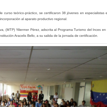
curso teórico-práctico, se certificaron 38 jóvenes en especialistas 
incorporación al aparato productivo regional.
iva, (MTP) Yiliermer Pérez, adscrita al Programa Turismo del Inces en 
titución Aracelis Bello, a su salida de la jornada de certificación.