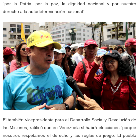
“por la Patria, por la paz, la dignidad nacional y por nuestro
derecho a la autodeterminación nacional”.
El también vicepresidente para el Desarrollo Social y Revolución de
las Misiones, ratificó que en Venezuela sí habrá elecciones “porque
nosotros respetamos el derecho y las reglas de juego. El pueblo