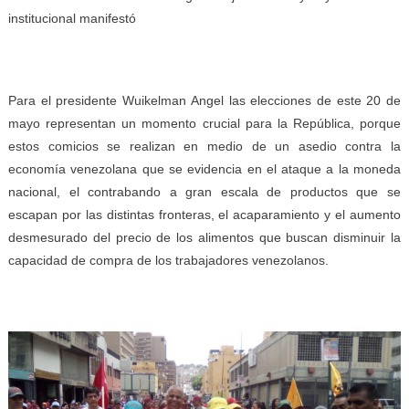
institucional manifestó
Para el presidente Wuikelman Angel las elecciones de este 20 de
mayo representan un momento crucial para la República, porque
estos comicios se realizan en medio de un asedio contra la
economía venezolana que se evidencia en el ataque a la moneda
nacional, el contrabando a gran escala de productos que se
escapan por las distintas fronteras, el acaparamiento y el aumento
desmesurado del precio de los alimentos que buscan disminuir la
capacidad de compra de los trabajadores venezolanos.