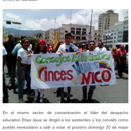
En el mismo sector de concentración el líder del despacho
educativo Elías Jaua se dirigió a los asistentes y los convidó como
pueblo venezolano a salir a votar el próximo domingo 20 de mayo