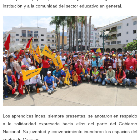
institución y a la comunidad del sector educativo en general.
Los aprendices Inces, siempre presentes, se anotaron en respaldo
a la solidaridad expresada hacia ellos del parte del Gobierno
Nacional. Su juventud y convencimiento inundaron los espacios del
centro de Caracas.