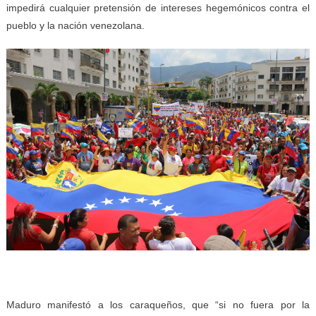
impedirá cualquier pretensión de intereses hegemónicos contra el
pueblo y la nación venezolana.
Maduro manifestó a los caraqueños, que “si no fuera por la