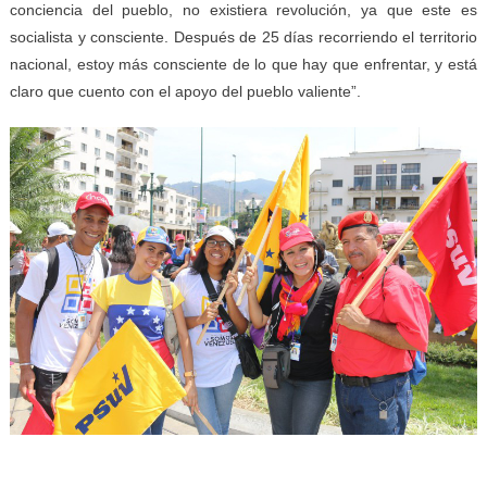
conciencia del pueblo, no existiera revolución, ya que este es
socialista y consciente. Después de 25 días recorriendo el territorio
nacional, estoy más consciente de lo que hay que enfrentar, y está
claro que cuento con el apoyo del pueblo valiente”.