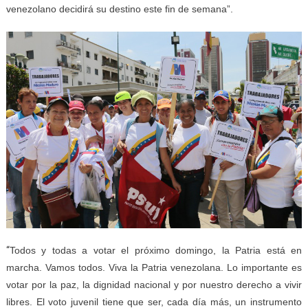
venezolano decidirá su destino este fin de semana”.
“
Todos y todas a votar el próximo domingo, la Patria está en
marcha. Vamos todos. Viva la Patria venezolana. Lo importante es
votar por la paz, la dignidad nacional y por nuestro derecho a vivir
libres. El voto juvenil tiene que ser, cada día más, un instrumento