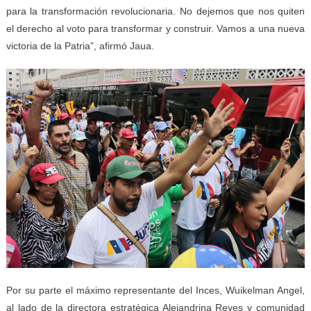
para la transformación revolucionaria. No dejemos que nos quiten
el derecho al voto para transformar y construir. Vamos a una nueva
victoria de la Patria”, afirmó Jaua.
Por su parte el máximo representante del Inces, Wuikelman Angel,
al lado de la directora estratégica Alejandrina Reyes y comunidad