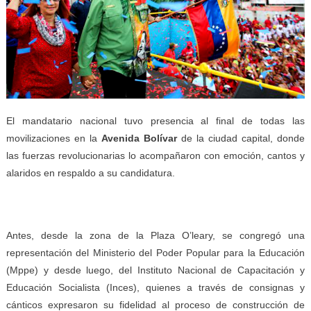
El mandatario nacional tuvo presencia al final de todas las
movilizaciones en la
Avenida Bolívar
de la ciudad capital, donde
las fuerzas revolucionarias lo acompañaron con emoción, cantos y
alaridos en respaldo a su candidatura.
Antes, desde la zona de la Plaza O’leary, se congregó una
representación del Ministerio del Poder Popular para la Educación
(Mppe) y desde luego, del Instituto Nacional de Capacitación y
Educación Socialista (Inces), quienes a través de consignas y
cánticos expresaron su fidelidad al proceso de construcción de