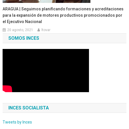
ARAGUA | Seguimos planificando formaciones y acreditaciones
para la expansión de motores productivos promocionados por
el Ejecutivo Nacional
20 agosto, 2021
ltovar
SOMOS INCES
INCES SOCIALISTA
Tweets by Inces