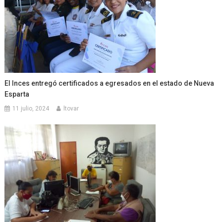
El Inces entregó certificados a egresados en el estado de Nueva
Esparta
11 julio, 2024
ltovar