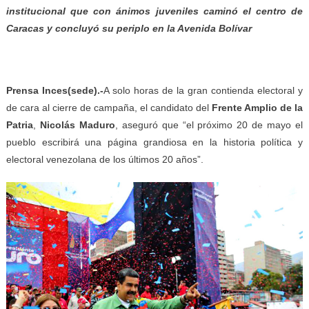
institucional que con ánimos juveniles caminó el centro de
Caracas y concluyó su periplo en la Avenida Bolívar
Prensa Inces(sede).-
A solo horas de la gran contienda electoral y
de cara al cierre de campaña, el candidato del
Frente Amplio de la
Patria
,
Nicolás Maduro
, aseguró que “el próximo 20 de mayo el
pueblo escribirá una página grandiosa en la historia política y
electoral venezolana de los últimos 20 años”.