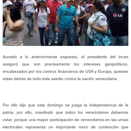
Aunado a lo anteriormente expuesto, el presidente del Inces
aseguró que son precisamente los intereses geopolíticos,
encabezados por los centros financieros de USA y Europa, quienes
están detrás de todo este asedio contra la nación venezolana.
Por ello dijo que este domingo se juega la independencia de la
patria, por ello, manifestó que todos los venezolanos debemos
votar, porque una mayor participación de venezolanos en las urnas
electorales representa un importante muro de contención que