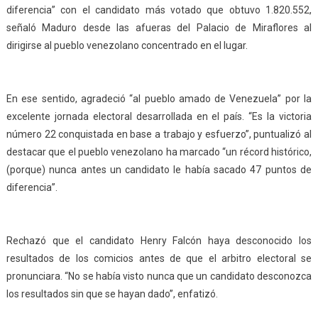
diferencia” con el candidato más votado que obtuvo 1.820.552,
señaló Maduro desde las afueras del Palacio de Miraflores al
dirigirse al pueblo venezolano concentrado en el lugar.
En ese sentido, agradeció “al pueblo amado de Venezuela” por la
excelente jornada electoral desarrollada en el país. “Es la victoria
número 22 conquistada en base a trabajo y esfuerzo”, puntualizó al
destacar que el pueblo venezolano ha marcado “un récord histórico,
(porque) nunca antes un candidato le había sacado 47 puntos de
diferencia”.
Rechazó que el candidato Henry Falcón haya desconocido los
resultados de los comicios antes de que el arbitro electoral se
pronunciara. “No se había visto nunca que un candidato desconozca
los resultados sin que se hayan dado”, enfatizó.