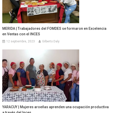
MERIDA | Trabajadores del FOMDES se formaron en Excelencia
en Ventas con el INCES
12 septiembre, 2023
Gilberto Daly
YARACUY | Mujeres aroeñas aprenden una ocupación productiva
a través del Inces