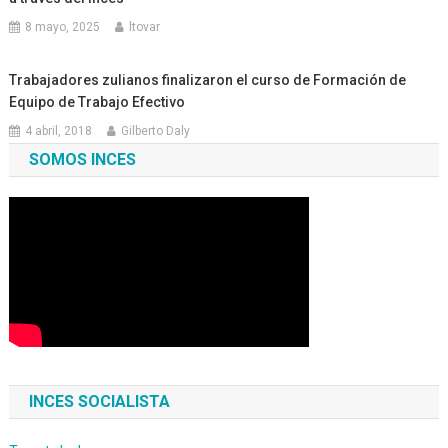
8 mayo, 2025
ltovar
Trabajadores zulianos finalizaron el curso de Formación de
Equipo de Trabajo Efectivo
4 abril, 2018
Gilberto Daly
SOMOS INCES
INCES SOCIALISTA