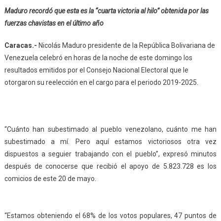
Maduro recordó que esta es la “cuarta victoria al hilo” obtenida por las
fuerzas chavistas en el último año
Caracas.-
Nicolás Maduro presidente de la República Bolivariana de
Venezuela celebró en horas de la noche de este domingo los
resultados emitidos por el Consejo Nacional Electoral que le
otorgaron su reelección en el cargo para el periodo 2019-2025.
“Cuánto han subestimado al pueblo venezolano, cuánto me han
subestimado a mí. Pero aquí estamos victoriosos otra vez
dispuestos a seguier trabajando con el pueblo”, expresó minutos
después de conocerse que recibió el apoyo de 5.823.728 es los
comicios de este 20 de mayo.
“Estamos obteniendo el 68% de los votos populares, 47 puntos de