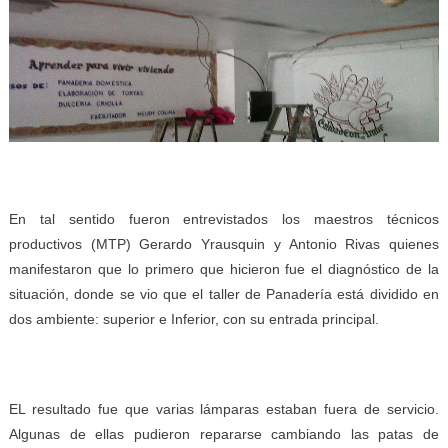
En tal sentido fueron entrevistados los maestros técnicos
productivos (MTP) Gerardo Yrausquin y Antonio Rivas quienes
manifestaron que lo primero que hicieron fue el diagnóstico de la
situación, donde se vio que el taller de Panadería está dividido en
dos ambiente: superior e Inferior, con su entrada principal.
EL resultado fue que varias lámparas estaban fuera de servicio.
Algunas de ellas pudieron repararse cambiando las patas de