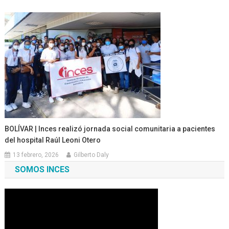
BOLÍVAR | Inces realizó jornada social comunitaria a pacientes
del hospital Raúl Leoni Otero
13 febrero, 2026
Gilberto Daly
SOMOS INCES