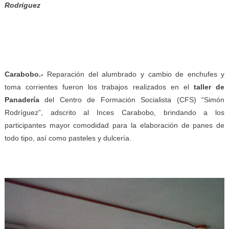
Rodríguez
Carabobo.-
Reparación del alumbrado y cambio de enchufes y
toma corrientes fueron los trabajos realizados en el
taller de
Panadería
del Centro de Formación Socialista (CFS) “Simón
Rodríguez”, adscrito al Inces Carabobo, brindando a los
participantes mayor comodidad para la elaboración de panes de
todo tipo, así como pasteles y dulcería.