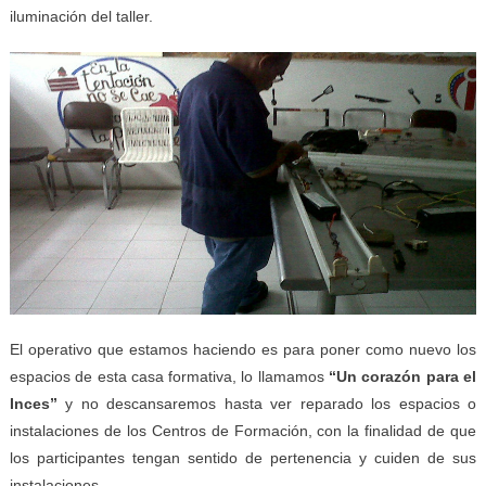
iluminación del taller.
El operativo que estamos haciendo es para poner como nuevo los
espacios de esta casa formativa, lo llamamos
“Un corazón para el
Inces”
y no descansaremos hasta ver reparado los espacios o
instalaciones de los Centros de Formación, con la finalidad de que
los participantes tengan sentido de pertenencia y cuiden de sus
instalaciones.