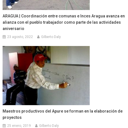
ARAGUA | Coordinación entre comunas e Inces Aragua avanza en
alianza con el pueblo trabajador como parte de las actividades
aniversario
23 agosto, 2022
Gilberto Daly
Maestros productivos del Apure se forman en la elaboración de
proyectos
25 enero, 2019
Gilberto Daly