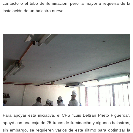
contacto o el tubo de iluminación, pero la mayoría requería de la
instalación de un balastro nuevo.
Para apoyar esta iniciativa, el CFS “Luis Beltrán Prieto Figueroa”,
apoyó con una caja de 25 tubos de iluminación y algunos balastros;
sin embargo, se requieren varios de este último para optimizar la