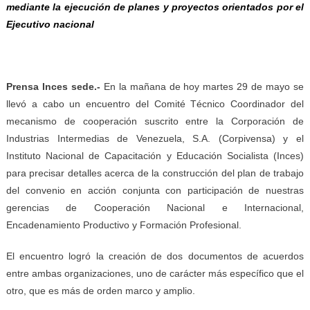
mediante la ejecución de planes y proyectos orientados por el
Ejecutivo nacional
Prensa Inces sede.-
En la mañana de hoy martes 29 de mayo se
llevó a cabo un encuentro del Comité Técnico Coordinador del
mecanismo de cooperación suscrito entre la Corporación de
Industrias Intermedias de Venezuela, S.A. (Corpivensa) y el
Instituto Nacional de Capacitación y Educación Socialista (Inces)
para precisar detalles acerca de la construcción del plan de trabajo
del convenio en acción conjunta con participación de nuestras
gerencias de Cooperación Nacional e Internacional,
Encadenamiento Productivo y Formación Profesional.
El encuentro logró la creación de dos documentos de acuerdos
entre ambas organizaciones, uno de carácter más específico que el
otro, que es más de orden marco y amplio.