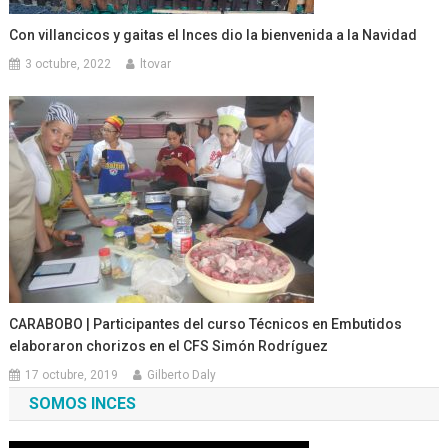
Con villancicos y gaitas el Inces dio la bienvenida a la Navidad
3 octubre, 2022
ltovar
CARABOBO | Participantes del curso Técnicos en Embutidos
elaboraron chorizos en el CFS Simón Rodríguez
17 octubre, 2019
Gilberto Daly
SOMOS INCES