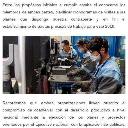
Entre los propósitos iniciales a cumplir estaba el conocerse los
miembros de ambas partes, planificar cronogramas de visitas a las
plantes que disponga nuestra contraparte y en fin, el
establecimiento de pautas precisas de trabajo para este 2018.
Recordemos que ambas organizaciones llevan suscrito el
compromiso de coadyuvar con el desarrollo productivo a nivel
nacional mediante la ejecución de los planes y proyectos
orientados por el Ejecutivo nacional, con la aplicación de políticas,