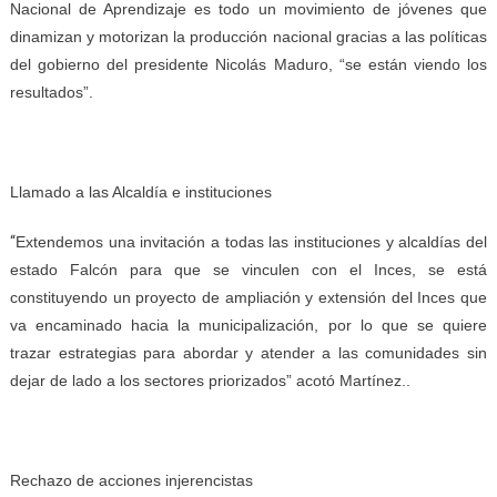
Nacional de Aprendizaje es todo un movimiento de jóvenes que
dinamizan y motorizan la producción nacional gracias a las políticas
del gobierno del presidente Nicolás Maduro, “se están viendo los
resultados”.
Llamado a las Alcaldía e instituciones
“
Extendemos una invitación a todas las instituciones y alcaldías del
estado Falcón para que se vinculen con el Inces, se está
constituyendo un proyecto de ampliación y extensión del Inces que
va encaminado hacia la municipalización, por lo que se quiere
trazar estrategias para abordar y atender a las comunidades sin
dejar de lado a los sectores priorizados” acotó Martínez..
Rechazo de acciones injerencistas