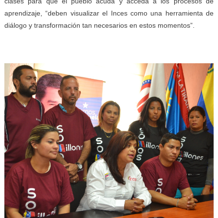
clases para que el pueblo acuda y acceda a los procesos de
aprendizaje, “deben visualizar el Inces como una herramienta de
diálogo y transformación tan necesarios en estos momentos”.