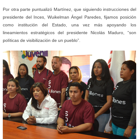
Por otra parte puntualizó Martínez, que siguiendo instrucciones del
presidente del Inces, Wuikelman Ángel Paredes, fijamos posición
como institución del Estado, una vez más apoyando los
lineamientos estratégicos del presidente Nicolás Maduro, “son
políticas de visibilización de un pueblo”.