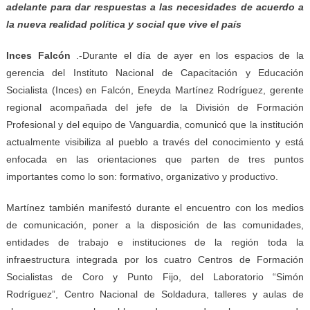
adelante para dar respuestas a las necesidades de acuerdo a
la nueva realidad política y social que vive el país
Inces Falcón
.-Durante el día de ayer en los espacios de la
gerencia del Instituto Nacional de Capacitación y Educación
Socialista (Inces) en Falcón, Eneyda Martínez Rodríguez, gerente
regional acompañada del jefe de la División de Formación
Profesional y del equipo de Vanguardia, comunicó que la institución
actualmente visibiliza al pueblo a través del conocimiento y está
enfocada en las orientaciones que parten de tres puntos
importantes como lo son: formativo, organizativo y productivo.
Martínez también manifestó durante el encuentro con los medios
de comunicación, poner a la disposición de las comunidades,
entidades de trabajo e instituciones de la región toda la
infraestructura integrada por los cuatro Centros de Formación
Socialistas de Coro y Punto Fijo, del Laboratorio “Simón
Rodríguez”, Centro Nacional de Soldadura, talleres y aulas de