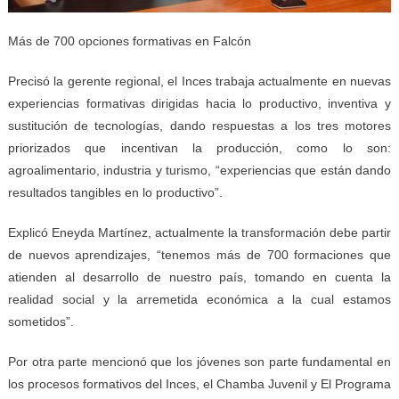
Más de 700 opciones formativas en Falcón
Precisó la gerente regional, el Inces trabaja actualmente en nuevas
experiencias formativas dirigidas hacia lo productivo, inventiva y
sustitución de tecnologías, dando respuestas a los tres motores
priorizados que incentivan la producción, como lo son:
agroalimentario, industria y turismo, “experiencias que están dando
resultados tangibles en lo productivo”.
Explicó Eneyda Martínez, actualmente la transformación debe partir
de nuevos aprendizajes, “tenemos más de 700 formaciones que
atienden al desarrollo de nuestro país, tomando en cuenta la
realidad social y la arremetida económica a la cual estamos
sometidos”.
Por otra parte mencionó que los jóvenes son parte fundamental en
los procesos formativos del Inces, el Chamba Juvenil y El Programa