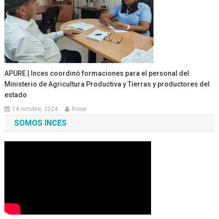
APURE | Inces coordinó formaciones para el personal del
Ministerio de Agricultura Productiva y Tierras y productores del
estado
14 octubre, 2024
ltovar
SOMOS INCES