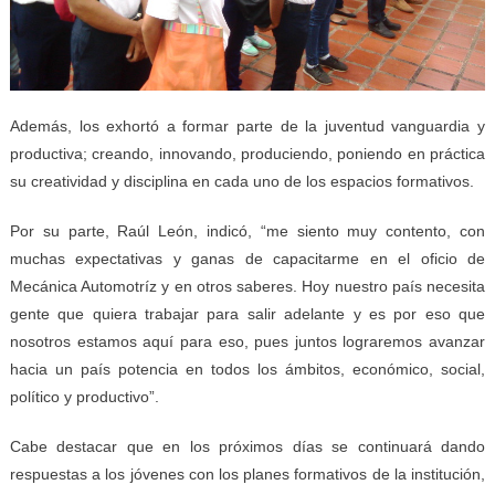
Además, los exhortó a formar parte de la juventud vanguardia y
productiva; creando, innovando, produciendo, poniendo en práctica
su creatividad y disciplina en cada uno de los espacios formativos.
Por su parte, Raúl León, indicó, “me siento muy contento, con
muchas expectativas y ganas de capacitarme en el oficio de
Mecánica Automotríz y en otros saberes. Hoy nuestro país necesita
gente que quiera trabajar para salir adelante y es por eso que
nosotros estamos aquí para eso, pues juntos lograremos avanzar
hacia un país potencia en todos los ámbitos, económico, social,
político y productivo”.
Cabe destacar que en los próximos días se continuará dando
respuestas a los jóvenes con los planes formativos de la institución,