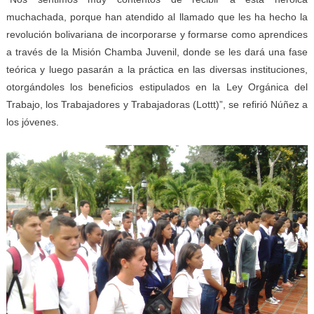
muchachada, porque han atendido al llamado que les ha hecho la
revolución bolivariana de incorporarse y formarse como aprendices
a través de la Misión Chamba Juvenil, donde se les dará una fase
teórica y luego pasarán a la práctica en las diversas instituciones,
otorgándoles los beneficios estipulados en la Ley Orgánica del
Trabajo, los Trabajadores y Trabajadoras (Lottt)”, se refirió Núñez a
los jóvenes.