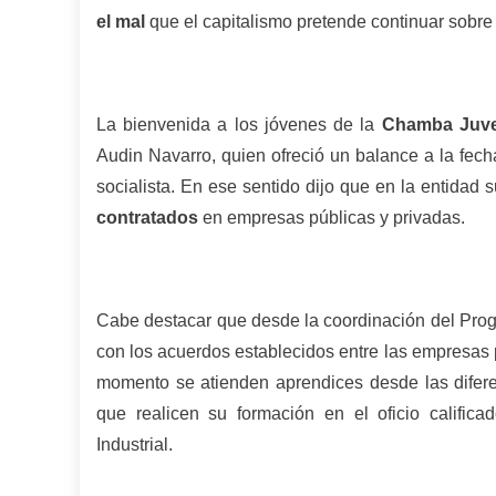
el mal
que el capitalismo pretende continuar sobre 
La bienvenida a los jóvenes de la
Chamba Juve
Audin Navarro, quien ofreció un balance a la fech
socialista. En ese sentido dijo que en la entida
contratados
en empresas públicas y privadas.
Cabe destacar que desde la coordinación del Pro
con los acuerdos establecidos entre las empresas p
momento se atienden aprendices desde las difere
que realicen su formación en el oficio calific
Industrial.