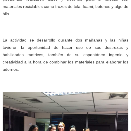
materiales reciclables como trozos de tela, foami, botones y algo de
hilo.
La actividad se desarrollo durante dos mañanas y las niñas
tuvieron la oportunidad de hacer uso de sus destrezas y
habilidades motrices, también de su espontáneo ingenio y
creatividad a la hora de combinar los materiales para elaborar los
adornos.