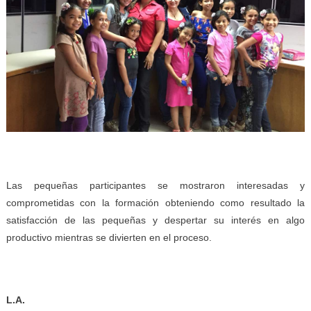
Las pequeñas participantes se mostraron interesadas y
comprometidas con la formación obteniendo como resultado la
satisfacción de las pequeñas y despertar su interés en algo
productivo mientras se divierten en el proceso.
L.A.