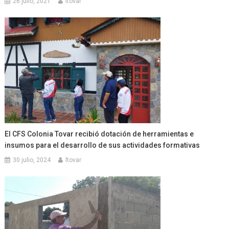
26 julio, 2021
ltovar
El CFS Colonia Tovar recibió dotación de herramientas e
insumos para el desarrollo de sus actividades formativas
30 julio, 2024
ltovar