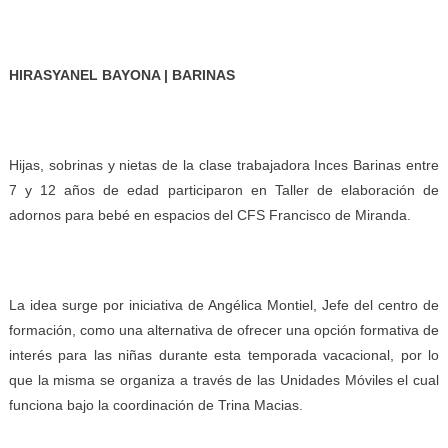
HIRASYANEL BAYONA | BARINAS
Hijas, sobrinas y nietas de la clase trabajadora Inces Barinas entre
7 y 12 años de edad participaron en Taller de elaboración de
adornos para bebé en espacios del CFS Francisco de Miranda.
La idea surge por iniciativa de Angélica Montiel, Jefe del centro de
formación, como una alternativa de ofrecer una opción formativa de
interés para las niñas durante esta temporada vacacional, por lo
que la misma se organiza a través de las Unidades Móviles el cual
funciona bajo la coordinación de Trina Macias.