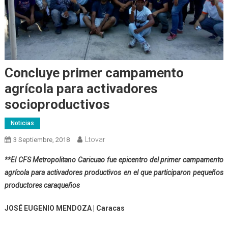
Concluye primer campamento
agrícola para activadores
socioproductivos
Noticias
Ltovar
3 Septiembre, 2018
**El CFS Metropolitano Caricuao fue epicentro del primer campamento
agrícola para activadores productivos en el que participaron pequeños
productores caraqueños
JOSÉ EUGENIO MENDOZA | Caracas