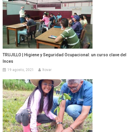
TRUJILLO | Higiene y Seguridad Ocupacional: un curso clave del
Inces
19 agosto, 2021
ltovar