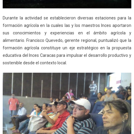
Durante la actividad se establecieron diversas estaciones para la
formación agrícola en la cuales las y los maestros Inces aportaron
sus conocimientos y experiencias en el ámbito agrícola y
alimentario. Francisco Quevedo, gerente regional, puntualizó que la
formación agrícola constituye un eje estratégico en la propuesta
educativa del Inces Caracas para impulsar el desarrollo productivo y
sostenible desde el contexto local.