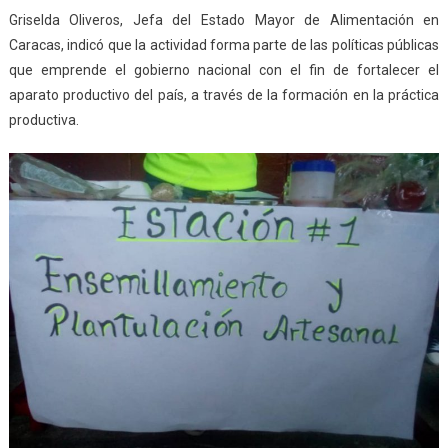
Griselda Oliveros, Jefa del Estado Mayor de Alimentación en
Caracas, indicó que la actividad forma parte de las políticas públicas
que emprende el gobierno nacional con el fin de fortalecer el
aparato productivo del país, a través de la formación en la práctica
productiva.