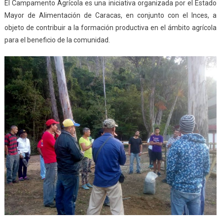
El Campamento Agrícola es una iniciativa organizada por el Estado
Mayor de Alimentación de Caracas, en conjunto con el Inces, a
objeto de contribuir a la formación productiva en el ámbito agrícola
para el beneficio de la comunidad.