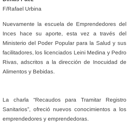
F/Rafael Urbina
Nuevamente la escuela de Emprendedores del
Inces hace su aporte, esta vez a través del
Ministerio del Poder Popular para la Salud y sus
facilitadores, los l
icenciados Leini Medina y Pedro
Rivas, adscritos a la dirección de Inocuidad de
Alimentos y Bebidas.
La
charla “Recaudos para Tramitar Registro
Sanitarios”, ofreció nuevos conocimientos a los
emprendedores y
emprendedoras.