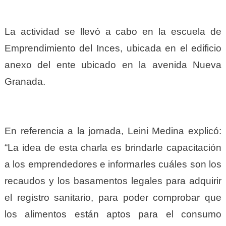
La actividad se llevó a cabo en la escuela de
Emprendimiento del Inces, ubicada en el edificio
anexo del ente ubicado en la avenida Nueva
Granada.
En
referencia a la jornada, Leini Medina explicó:
“La idea de esta charla es brindarle capacitación
a los emprendedores e
informarles cuáles son los
recaudos y los basamentos legales para adquirir
el registro sanitario, para poder
comprobar que
los alimentos están aptos para el consumo