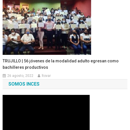
TRUJILLO | 56 jóvenes de la modalidad adulto egresan como
bachilleres productivos
26 agosto, 2022
ltovar
SOMOS INCES