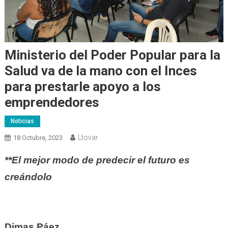
Ministerio del Poder Popular para la
Salud va de la mano con el Inces
para prestarle apoyo a los
emprendedores
Noticias
Ltovar
18 Octubre, 2023
**El mejor modo de predecir el futuro es
creándolo
Dimas Páez