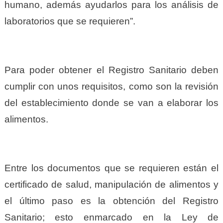
humano, además ayudarlos para los análisis de
laboratorios que se requieren”.
Para poder obtener el Registro Sanitario deben
cumplir con unos requisitos, como son la revisión
del
establecimiento donde se van a elaborar los
alimentos.
Entre los documentos que se requieren están el
certificado de salud, manipulación de alimentos y
el último paso es la obtención del Registro
Sanitario;
esto enmarcado en la Ley de